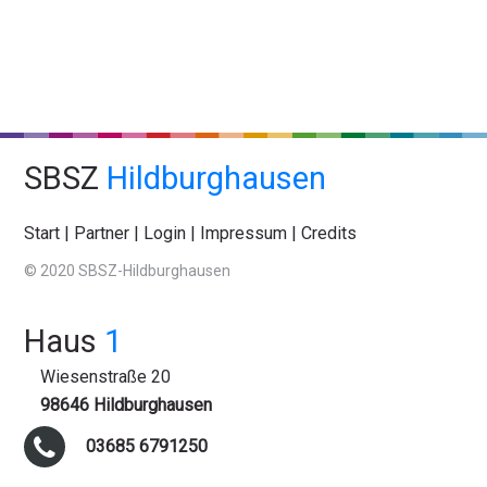
SBSZ
Hildburghausen
Start
|
Partner
|
Login
|
Impressum
|
Credits
© 2020 SBSZ-Hildburghausen
Haus
1
Wiesenstraße 20
98646 Hildburghausen
03685 6791250