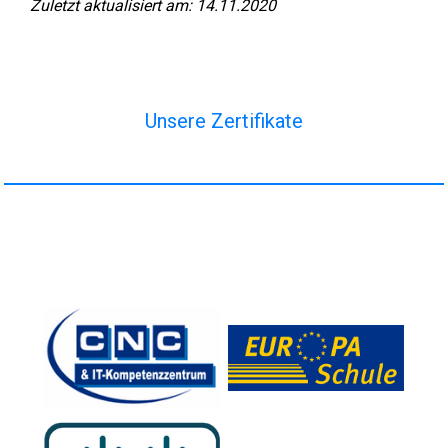
Zuletzt aktualisiert am: 14.11.2020
Unsere Zertifikate