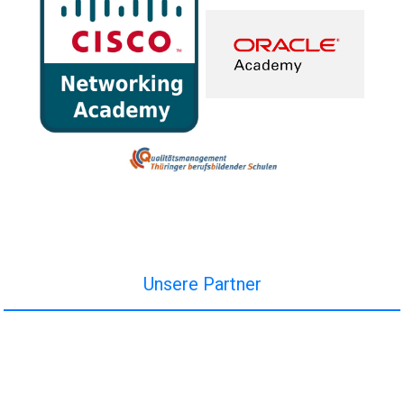
Unsere Partner