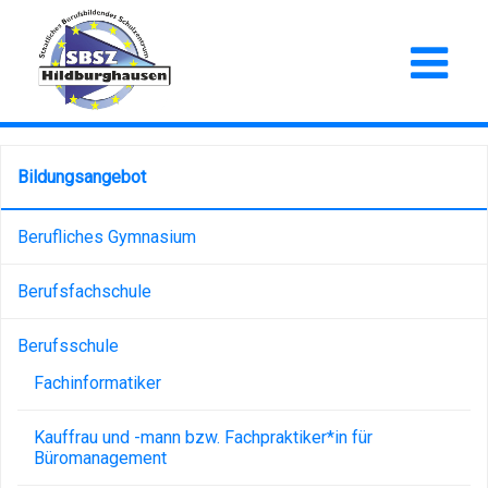
Bildungsangebot
Berufliches Gymnasium
Berufsfachschule
Berufsschule
Fachinformatiker
Kauffrau und -mann bzw. Fachpraktiker*in für
Büromanagement