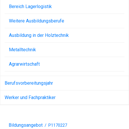
Bereich Lagerlogistik
Weitere Ausbildungsberufe
Ausbildung in der Holztechnik
Metalltechnik
Agrarwirtschaft
Berufsvorbereitungsjahr
Werker und Fachpraktiker
Bildungsangebot
/
P1170227