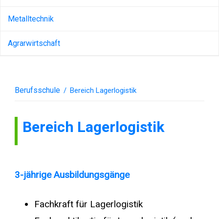
Metalltechnik
Agrarwirtschaft
Berufsschule
/
Bereich Lagerlogistik
Bereich Lagerlogistik
3-jährige Ausbildungsgänge
Fachkraft für Lagerlogistik