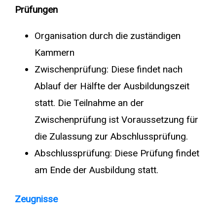
Prüfungen
Organisation durch die zuständigen
Kammern
Zwischenprüfung: Diese findet nach
Ablauf der Hälfte der Ausbildungszeit
statt. Die Teilnahme an der
Zwischenprüfung ist Voraussetzung für
die Zulassung zur Abschlussprüfung.
Abschlussprüfung: Diese Prüfung findet
am Ende der Ausbildung statt.
Zeugnisse