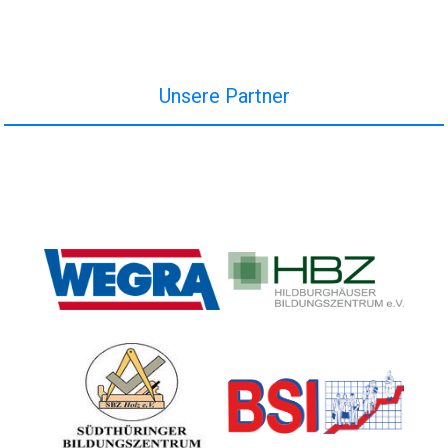
Unsere Partner