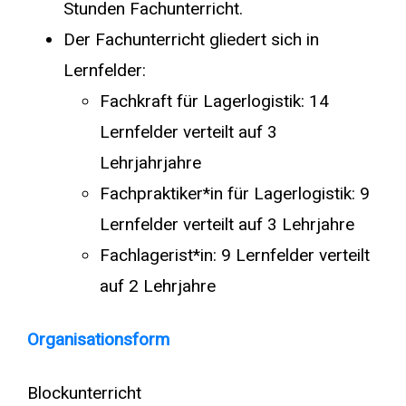
Stunden Fachunterricht.
Der Fachunterricht gliedert sich in
Lernfelder:
Fachkraft für Lagerlogistik: 14
Lernfelder verteilt auf 3
Lehrjahrjahre
Fachpraktiker*in für Lagerlogistik: 9
Lernfelder verteilt auf 3 Lehrjahre
Fachlagerist*in: 9 Lernfelder verteilt
auf 2 Lehrjahre
Organisationsform
Blockunterricht