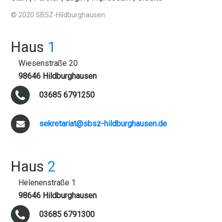
© 2020 SBSZ-Hildburghausen
Haus
1
Wiesenstraße 20
98646 Hildburghausen
03685 6791250
sekretariat@sbsz-hildburghausen.de
Haus
2
Helenenstraße 1
98646 Hildburghausen
03685 6791300