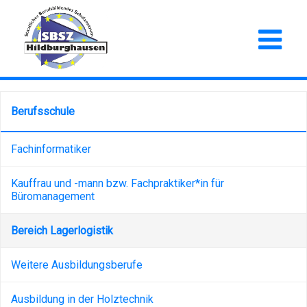
Berufsschule
Fachinformatiker
Kauffrau und -mann bzw. Fachpraktiker*in für
Büromanagement
Bereich Lagerlogistik
Weitere Ausbildungsberufe
Ausbildung in der Holztechnik