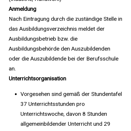
Anmeldung
Nach Eintragung durch die zuständige Stelle in
das Ausbildungsverzeichnis meldet der
Ausbildungsbetrieb bzw. die
Ausbildungsbehörde den Auszubildenden
oder die Auszubildende bei der Berufsschule
an.
Unterrichtsorganisation
Vorgesehen sind gemäß der Stundentafel
37 Unterrichtsstunden pro
Unterrichtswoche, davon 8 Stunden
allgemeinbildender Unterricht und 29