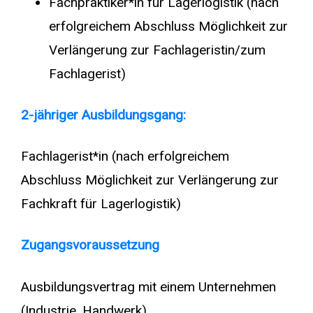
Fachpraktiker*in für Lagerlogistik (nach
erfolgreichem Abschluss Möglichkeit zur
Verlängerung zur Fachlageristin/zum
Fachlagerist)
2-jähriger Ausbildungsgang:
Fachlagerist*in (nach erfolgreichem
Abschluss Möglichkeit zur Verlängerung zur
Fachkraft für Lagerlogistik)
Zugangsvoraussetzung
Ausbildungsvertrag mit einem Unternehmen
(Industrie, Handwerk)