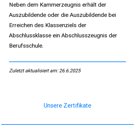
Neben dem Kammerzeugnis erhält der
Auszubildende oder die Auszubildende bei
Erreichen des Klassenziels der
Abschlussklasse ein Abschlusszeugnis der
Berufsschule.
Zuletzt aktualisiert am: 26.6.2025
Unsere Zertifikate