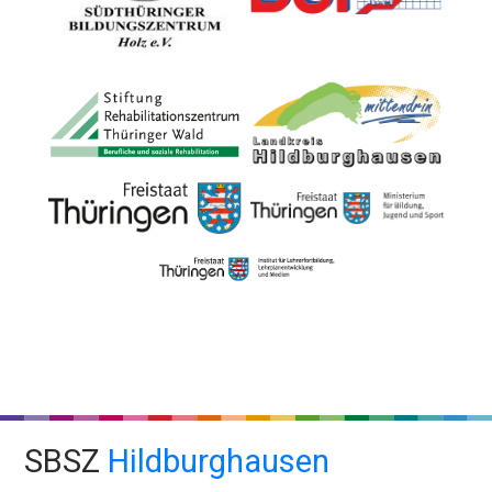
SBSZ
Hildburghausen