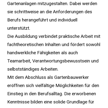
Gartenanlagen mitzugestalten. Dabei werden
sie schrittweise an die Anforderungen des
Berufs herangeführt und individuell
unterstützt.
Die Ausbildung verbindet praktische Arbeit mit
fachtheoretischen Inhalten und fördert sowohl
handwerkliche Fähigkeiten als auch
Teamarbeit, Verantwortungsbewusstsein und
selbstständiges Arbeiten.
Mit dem Abschluss als Gartenbauwerker
eröffnen sich vielfältige Möglichkeiten für den
Einstieg in den Berufsalltag. Die erworbenen
Kenntnisse bilden eine solide Grundlage für