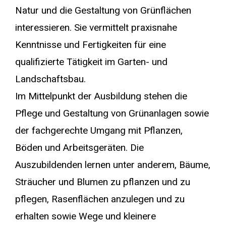
Natur und die Gestaltung von Grünflächen
interessieren. Sie vermittelt praxisnahe
Kenntnisse und Fertigkeiten für eine
qualifizierte Tätigkeit im Garten- und
Landschaftsbau.
Im Mittelpunkt der Ausbildung stehen die
Pflege und Gestaltung von Grünanlagen sowie
der fachgerechte Umgang mit Pflanzen,
Böden und Arbeitsgeräten. Die
Auszubildenden lernen unter anderem, Bäume,
Sträucher und Blumen zu pflanzen und zu
pflegen, Rasenflächen anzulegen und zu
erhalten sowie Wege und kleinere