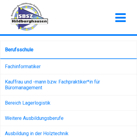
Berufsschule
Fachinformatiker
Kauffrau und -mann bzw. Fachpraktiker*in für
Büromanagement
Bereich Lagerlogistik
Weitere Ausbildungsberufe
Ausbildung in der Holztechnik