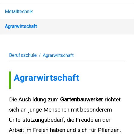
Metalltechnik
Agrarwirtschaft
Berufsschule
/
Agrarwirtschaft
Agrarwirtschaft
Die Ausbildung zum
Gartenbauwerker
richtet
sich an junge Menschen mit besonderem
Unterstützungsbedarf, die Freude an der
Arbeit im Freien haben und sich für Pflanzen,