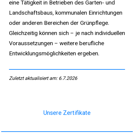
eine Tätigkeit in Betrieben des Garten- und
Landschaftsbaus, kommunalen Einrichtungen
oder anderen Bereichen der Grünpflege.
Gleichzeitig können sich – je nach individuellen
Voraussetzungen – weitere berufliche
Entwicklungsmöglichkeiten ergeben.
Zuletzt aktualisiert am: 6.7.2026
Unsere Zertifikate