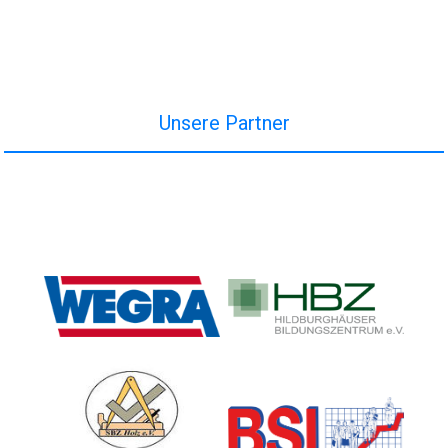
Unsere Partner