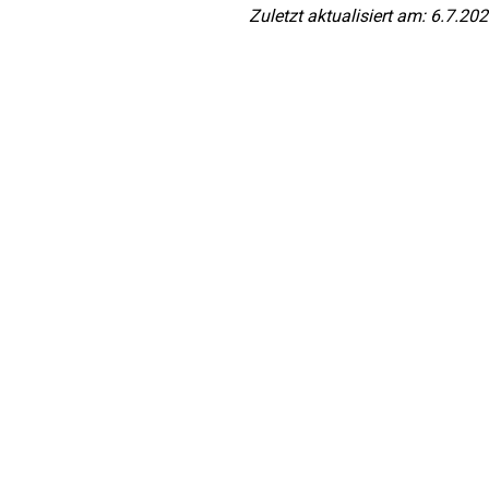
Zuletzt aktualisiert am: 6.7.20