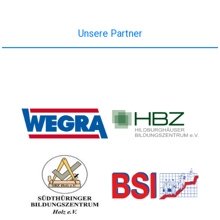
Unsere Partner