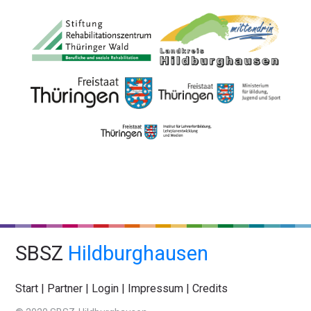
SBSZ
Hildburghausen
Start
|
Partner
|
Login
|
Impressum
|
Credits