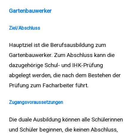
Gartenbauwerker
Ziel/Abschluss
Hauptziel ist die Berufsausbildung zum
Gartenbauwerker. Zum Abschluss kann die
dazugehörige Schul- und IHK-Prüfung
abgelegt werden, die nach dem Bestehen der
Prüfung zum Facharbeiter führt.
Zugangsvoraussetzungen
Die duale Ausbildung können alle Schülerinnen
und Schüler beginnen, die keinen Abschluss,