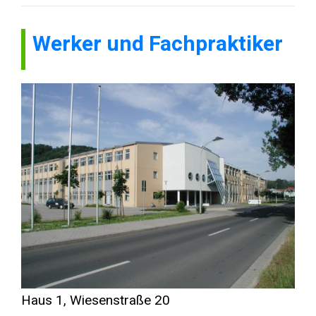
Werker und Fachpraktiker
Haus 1, Wiesenstraße 20