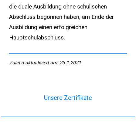
die duale Ausbildung ohne schulischen
Abschluss begonnen haben, am Ende der
Ausbildung einen erfolgreichen
Hauptschulabschluss.
Zuletzt aktualisiert am: 23.1.2021
Unsere Zertifikate