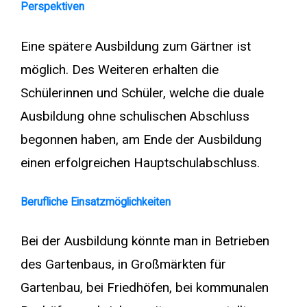
Perspektiven
Eine spätere Ausbildung zum Gärtner ist
möglich. Des Weiteren erhalten die
Schülerinnen und Schüler, welche die duale
Ausbildung ohne schulischen Abschluss
begonnen haben, am Ende der Ausbildung
einen erfolgreichen Hauptschulabschluss.
Berufliche Einsatzmöglichkeiten
Bei der Ausbildung könnte man in Betrieben
des Gartenbaus, in Großmärkten für
Gartenbau, bei Friedhöfen, bei kommunalen