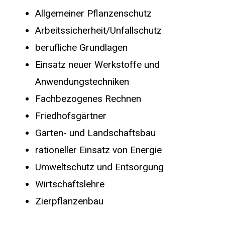
Allgemeiner Pflanzenschutz
Arbeitssicherheit/Unfallschutz
berufliche Grundlagen
Einsatz neuer Werkstoffe und
Anwendungstechniken
Fachbezogenes Rechnen
Friedhofsgärtner
Garten- und Landschaftsbau
rationeller Einsatz von Energie
Umweltschutz und Entsorgung
Wirtschaftslehre
Zierpflanzenbau