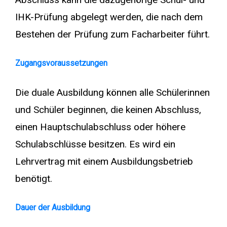
IHK-Prüfung abgelegt werden, die nach dem
Bestehen der Prüfung zum Facharbeiter führt.
Zugangsvoraussetzungen
Die duale Ausbildung können alle Schülerinnen
und Schüler beginnen, die keinen Abschluss,
einen Hauptschulabschluss oder höhere
Schulabschlüsse besitzen. Es wird ein
Lehrvertrag mit einem Ausbildungsbetrieb
benötigt.
Dauer der Ausbildung