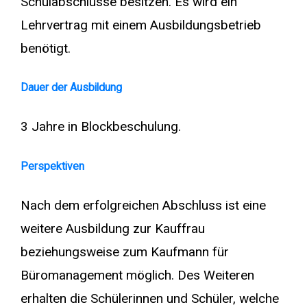
Schulabschlüsse besitzen. Es wird ein
Lehrvertrag mit einem Ausbildungsbetrieb
benötigt.
Dauer der Ausbildung
3 Jahre in Blockbeschulung.
Perspektiven
Nach dem erfolgreichen Abschluss ist eine
weitere Ausbildung zur Kauffrau
beziehungsweise zum Kaufmann für
Büromanagement möglich. Des Weiteren
erhalten die Schülerinnen und Schüler, welche