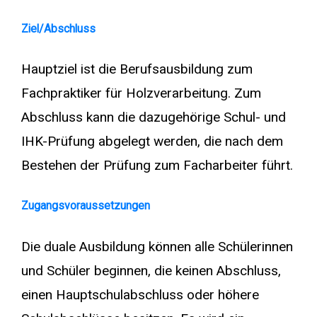
Ziel/Abschluss
Hauptziel ist die Berufsausbildung zum
Fachpraktiker für Holzverarbeitung. Zum
Abschluss kann die dazugehörige Schul- und
IHK-Prüfung abgelegt werden, die nach dem
Bestehen der Prüfung zum Facharbeiter führt.
Zugangsvoraussetzungen
Die duale Ausbildung können alle Schülerinnen
und Schüler beginnen, die keinen Abschluss,
einen Hauptschulabschluss oder höhere