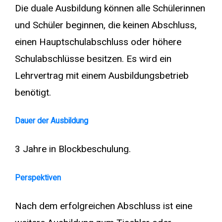
Die duale Ausbildung können alle Schülerinnen
und Schüler beginnen, die keinen Abschluss,
einen Hauptschulabschluss oder höhere
Schulabschlüsse besitzen. Es wird ein
Lehrvertrag mit einem Ausbildungsbetrieb
benötigt.
Dauer der Ausbildung
3 Jahre in Blockbeschulung.
Perspektiven
Nach dem erfolgreichen Abschluss ist eine