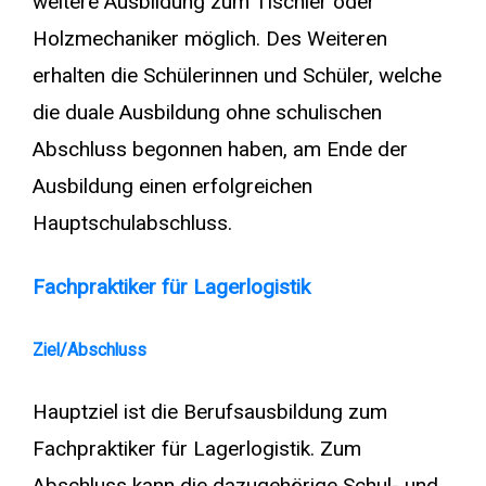
weitere Ausbildung zum Tischler oder
Holzmechaniker möglich. Des Weiteren
erhalten die Schülerinnen und Schüler, welche
die duale Ausbildung ohne schulischen
Abschluss begonnen haben, am Ende der
Ausbildung einen erfolgreichen
Hauptschulabschluss.
Fachpraktiker für Lagerlogistik
Ziel/Abschluss
Hauptziel ist die Berufsausbildung zum
Fachpraktiker für Lagerlogistik. Zum
Abschluss kann die dazugehörige Schul- und