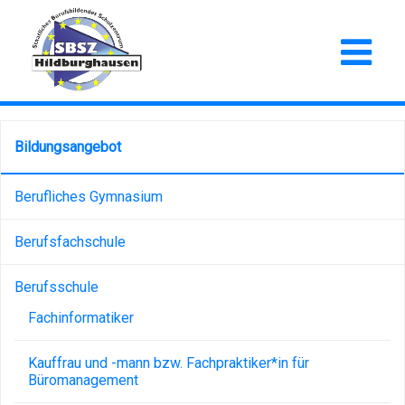
Bildungsangebot
Berufliches Gymnasium
Berufsfachschule
Berufsschule
Fachinformatiker
Kauffrau und -mann bzw. Fachpraktiker*in für
Büromanagement