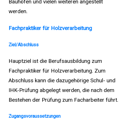
Bauhöfen und vielen weiteren angestellt
werden.
Fachpraktiker für Holzverarbeitung
Ziel/Abschluss
Hauptziel ist die Berufsausbildung zum
Fachpraktiker für Holzverarbeitung. Zum
Abschluss kann die dazugehörige Schul- und
IHK-Prüfung abgelegt werden, die nach dem
Bestehen der Prüfung zum Facharbeiter führt.
Zugangsvoraussetzungen