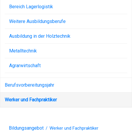
Bereich Lagerlogistik
Weitere Ausbildungsberufe
Ausbildung in der Holztechnik
Metalltechnik
Agrarwirtschaft
Berufsvorbereitungsjahr
Werker und Fachpraktiker
Bildungsangebot
/
Werker und Fachpraktiker