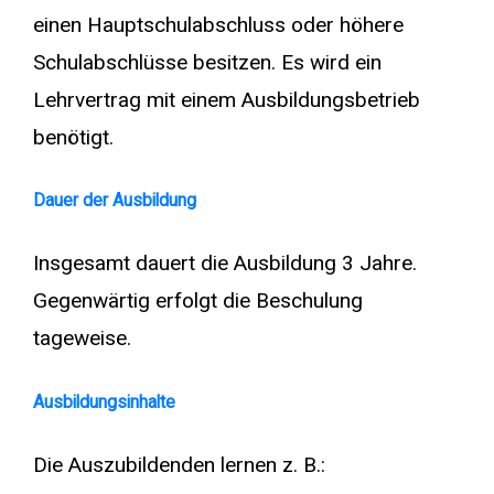
einen Hauptschulabschluss oder höhere
Schulabschlüsse besitzen. Es wird ein
Lehrvertrag mit einem Ausbildungsbetrieb
benötigt.
Dauer der Ausbildung
Insgesamt dauert die Ausbildung 3 Jahre.
Gegenwärtig erfolgt die Beschulung
tageweise.
Ausbildungsinhalte
Die Auszubildenden lernen z. B.: