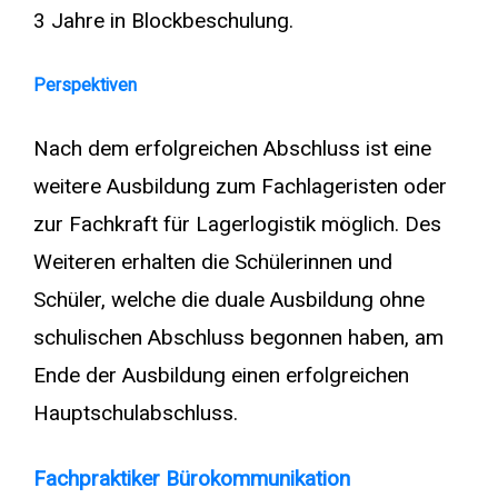
3 Jahre in Blockbeschulung.
Perspektiven
Nach dem erfolgreichen Abschluss ist eine
weitere Ausbildung zum Fachlageristen oder
zur Fachkraft für Lagerlogistik möglich. Des
Weiteren erhalten die Schülerinnen und
Schüler, welche die duale Ausbildung ohne
schulischen Abschluss begonnen haben, am
Ende der Ausbildung einen erfolgreichen
Hauptschulabschluss.
Fachpraktiker Bürokommunikation