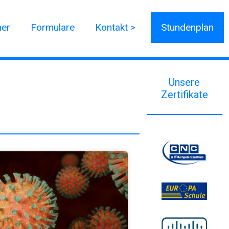
ner
Formulare
Kontakt >
Stundenplan
Unsere
Zertifikate