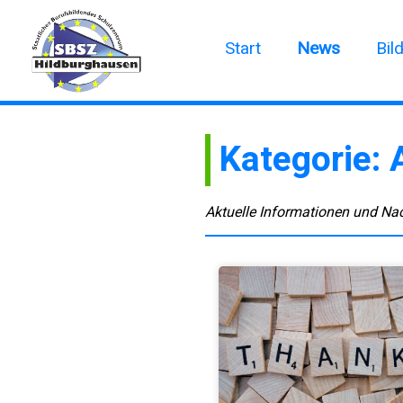
Start
News
Bil
Kategorie:
Aktuelle Informationen und Na