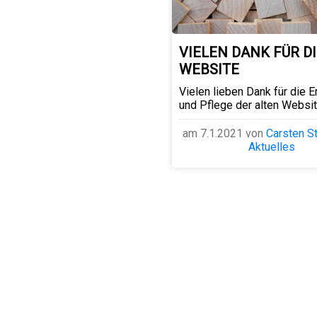
VIELEN DANK FÜR DI
WEBSITE
Vielen lieben Dank für die E
und Pflege der alten Websit
am 7.1.2021 von
Carsten S
Aktuelles