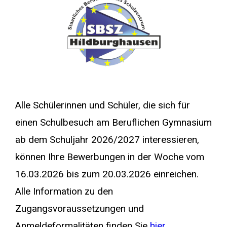
Alle Schülerinnen und Schüler, die sich für
einen Schulbesuch am Beruflichen Gymnasium
ab dem Schuljahr 2026/2027 interessieren,
können Ihre Bewerbungen in der Woche vom
16.03.2026 bis zum 20.03.2026 einreichen.
Alle Information zu den
Zugangsvoraussetzungen und
Anmeldeformalitäten finden Sie
hier
.