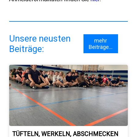
Unsere neusten
mehr
Beiträge:
Beiträge...
TÜFTELN, WERKELN, ABSCHMECKEN