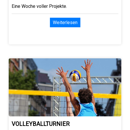
Eine Woche voller Projekte.
Weiterlesen
VOLLEYBALLTURNIER