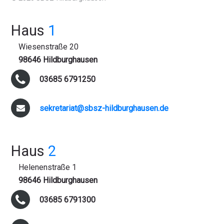
Haus
1
Wiesenstraße 20
98646 Hildburghausen
03685 6791250
sekretariat@sbsz-hildburghausen.de
Haus
2
Helenenstraße 1
98646 Hildburghausen
03685 6791300