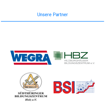
Unsere Partner