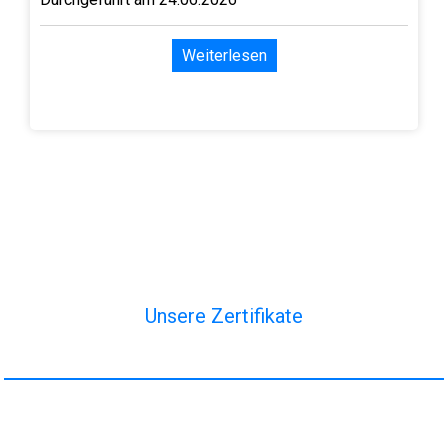
Weiterlesen
Unsere Zertifikate