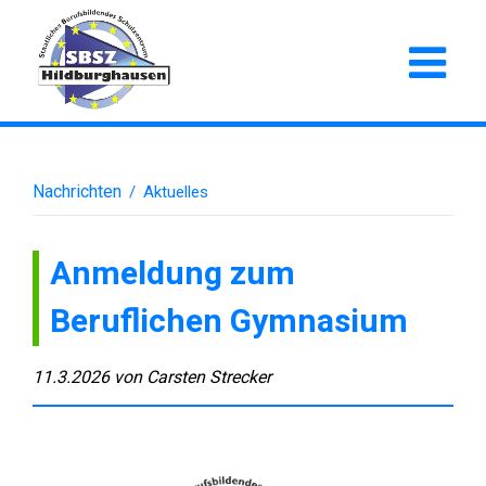
Nachrichten
/
Aktuelles
Anmeldung zum
Beruflichen Gymnasium
11.3.2026
von
Carsten Strecker