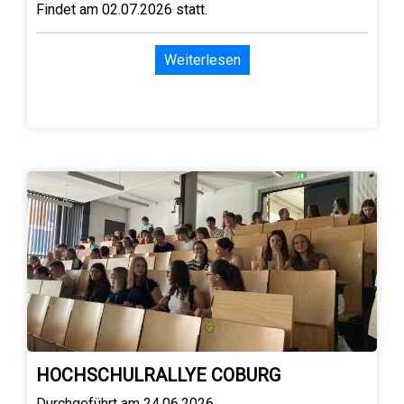
Findet am 02.07.2026 statt.
Weiterlesen
HOCHSCHULRALLYE COBURG
Durchgeführt am 24.06.2026