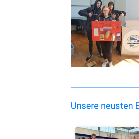
Unsere neusten B