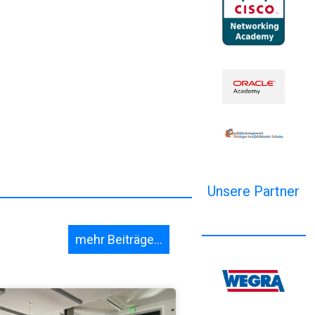
Unsere Partner
mehr Beiträge...