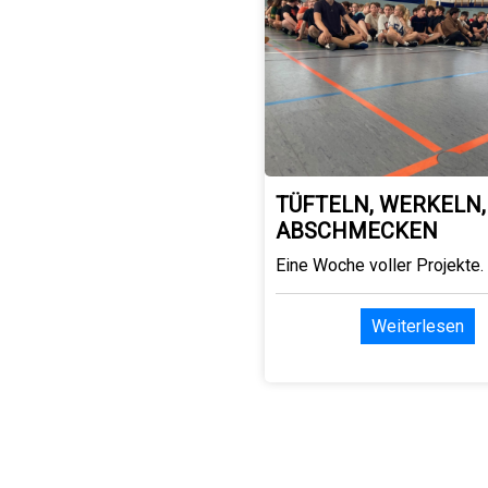
TÜFTELN, WERKELN,
ABSCHMECKEN
Eine Woche voller Projekte.
Weiterlesen