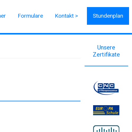
ner
Formulare
Kontakt >
Stundenplan
Unsere
Zertifikate