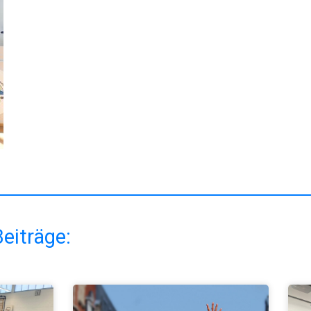
eiträge: