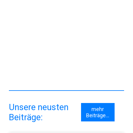
Unsere neusten
mehr
Beiträge:
Beiträge...