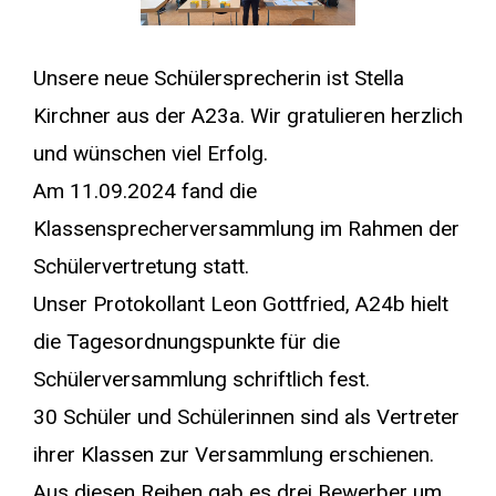
Unsere neue Schülersprecherin ist Stella
Kirchner aus der A23a. Wir gratulieren herzlich
und wünschen viel Erfolg.
Am 11.09.2024 fand die
Klassensprecherversammlung im Rahmen der
Schülervertretung statt.
Unser Protokollant Leon Gottfried, A24b hielt
die Tagesordnungspunkte für die
Schülerversammlung schriftlich fest.
30 Schüler und Schülerinnen sind als Vertreter
ihrer Klassen zur Versammlung erschienen.
Aus diesen Reihen gab es drei Bewerber um