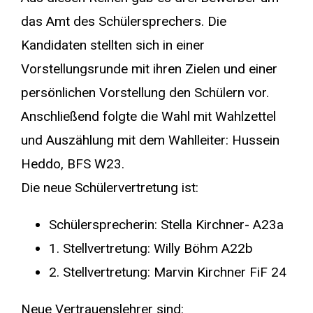
das Amt des Schülersprechers. Die
Kandidaten stellten sich in einer
Vorstellungsrunde mit ihren Zielen und einer
persönlichen Vorstellung den Schülern vor.
Anschließend folgte die Wahl mit Wahlzettel
und Auszählung mit dem Wahlleiter: Hussein
Heddo, BFS W23.
Die neue Schülervertretung ist:
Schülersprecherin: Stella Kirchner- A23a
1. Stellvertretung: Willy Böhm A22b
2. Stellvertretung: Marvin Kirchner FiF 24
Neue Vertrauenslehrer sind: