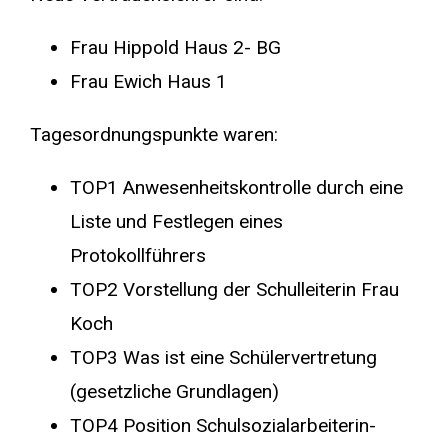
Frau Hippold Haus 2- BG
Frau Ewich Haus 1
Tagesordnungspunkte waren:
TOP1 Anwesenheitskontrolle durch eine
Liste und Festlegen eines
Protokollführers
TOP2 Vorstellung der Schulleiterin Frau
Koch
TOP3 Was ist eine Schülervertretung
(gesetzliche Grundlagen)
TOP4 Position Schulsozialarbeiterin-