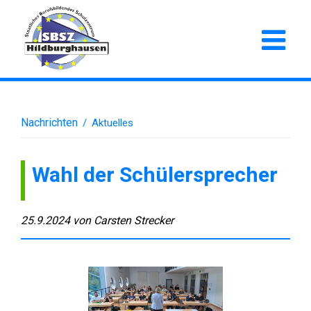
Nachrichten
/
Aktuelles
Wahl der Schülersprecher
25.9.2024
von
Carsten Strecker