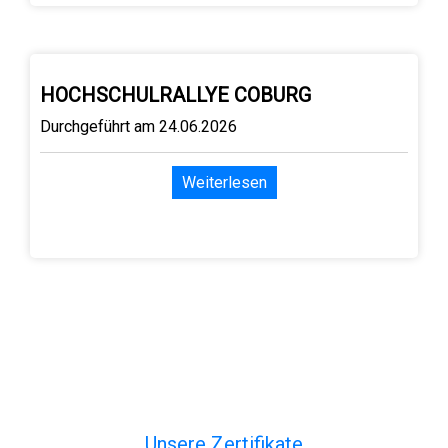
HOCHSCHULRALLYE COBURG
Durchgeführt am 24.06.2026
Weiterlesen
Unsere Zertifikate