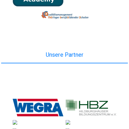
Unsere Partner