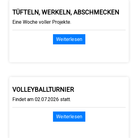
TÜFTELN, WERKELN, ABSCHMECKEN
Eine Woche voller Projekte.
Weiterlesen
VOLLEYBALLTURNIER
Findet am 02.07.2026 statt.
Weiterlesen