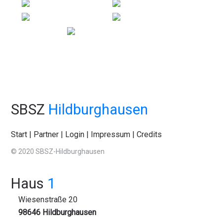
SBSZ
Hildburghausen
Start
|
Partner
|
Login
|
Impressum
|
Credits
© 2020 SBSZ-Hildburghausen
Haus
1
Wiesenstraße 20
98646 Hildburghausen