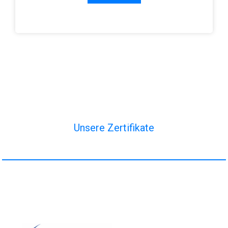
Unsere Zertifikate