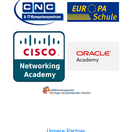
Unsere Partner