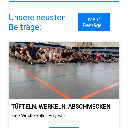
Unsere neusten
mehr
Beiträge:
Beiträge...
TÜFTELN, WERKELN, ABSCHMECKEN
Eine Woche voller Projekte.