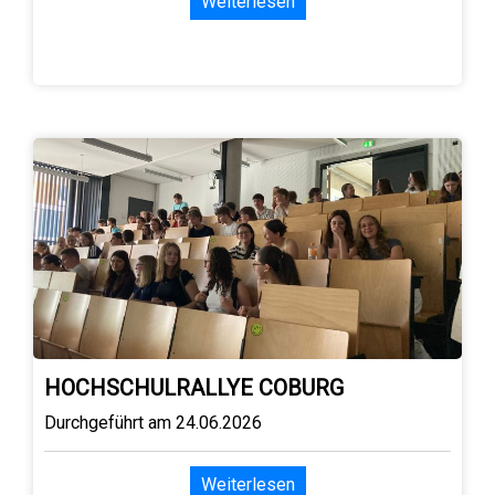
Weiterlesen
HOCHSCHULRALLYE COBURG
Durchgeführt am 24.06.2026
Weiterlesen