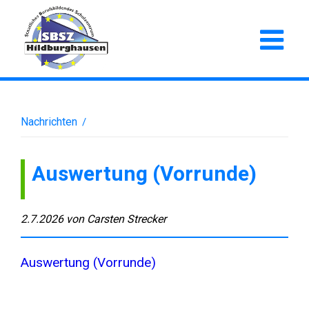
Nachrichten
/
Auswertung (Vorrunde)
2.7.2026
von
Carsten Strecker
Auswertung (Vorrunde)