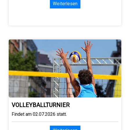
Weiterlesen
VOLLEYBALLTURNIER
Findet am 02.07.2026 statt.