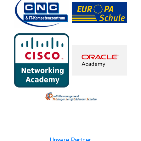
Unsere Partner