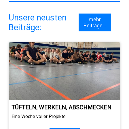
Unsere neusten
mehr
Beiträge:
Beiträge...
TÜFTELN, WERKELN, ABSCHMECKEN
Eine Woche voller Projekte.