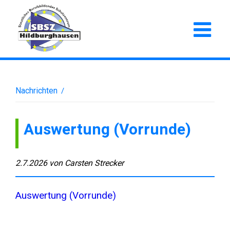
Nachrichten
/
Auswertung (Vorrunde)
2.7.2026
von
Carsten Strecker
Auswertung (Vorrunde)