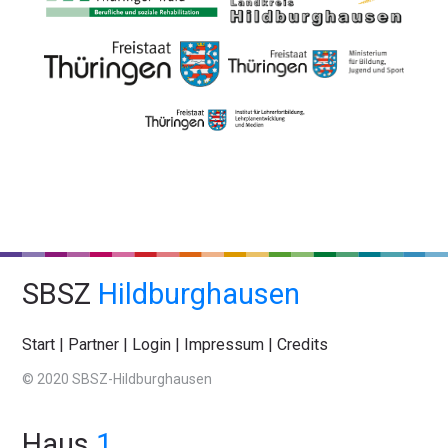
SBSZ
Hildburghausen
Start
|
Partner
|
Login
|
Impressum
|
Credits
© 2020 SBSZ-Hildburghausen
Haus
1