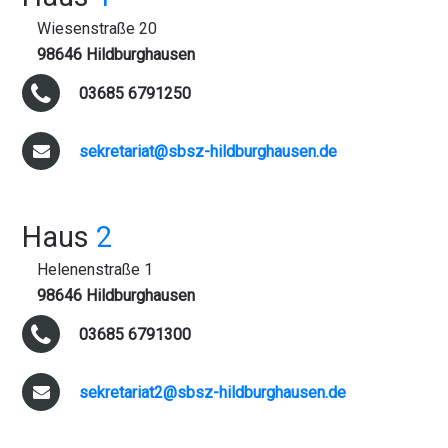
Wiesenstraße 20
98646 Hildburghausen
03685 6791250
sekretariat@sbsz-hildburghausen.de
Haus
2
Helenenstraße 1
98646 Hildburghausen
03685 6791300
sekretariat2@sbsz-hildburghausen.de