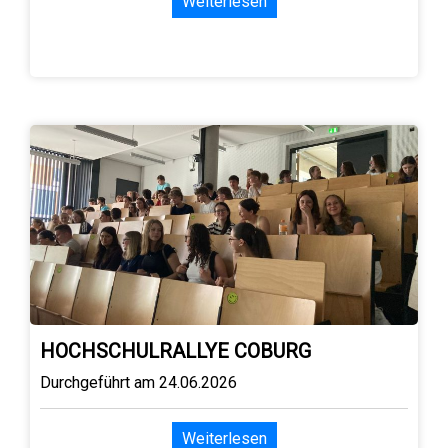
Weiterlesen
HOCHSCHULRALLYE COBURG
Durchgeführt am 24.06.2026
Weiterlesen