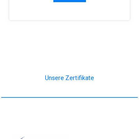
Unsere Zertifikate