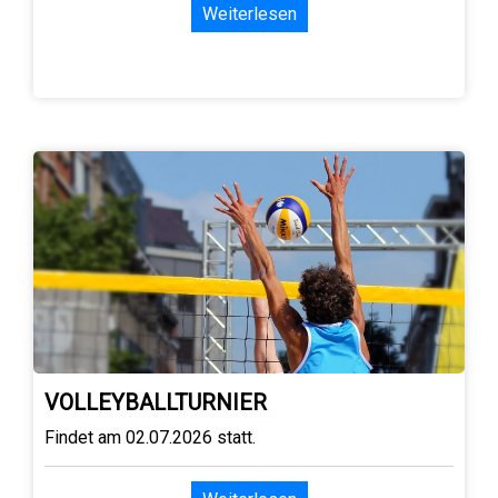
Weiterlesen
VOLLEYBALLTURNIER
Findet am 02.07.2026 statt.