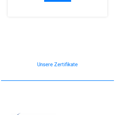
Unsere Zertifikate