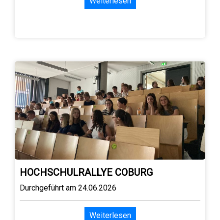
Weiterlesen
HOCHSCHULRALLYE COBURG
Durchgeführt am 24.06.2026
Weiterlesen