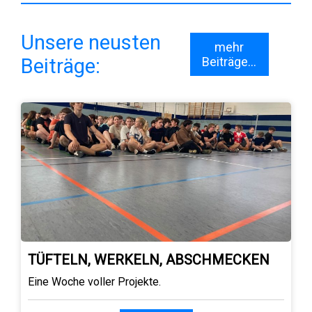
Unsere neusten
mehr
Beiträge:
Beiträge...
TÜFTELN, WERKELN, ABSCHMECKEN
Eine Woche voller Projekte.