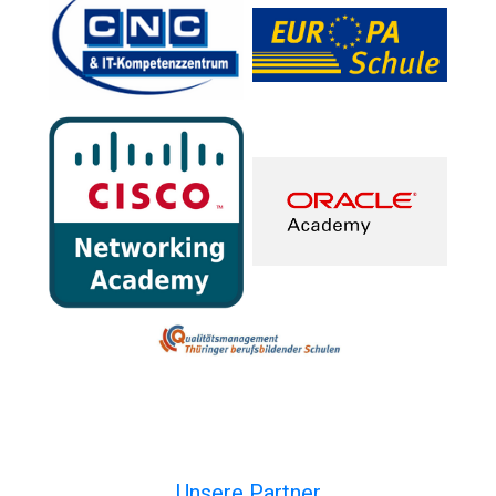
Unsere Partner