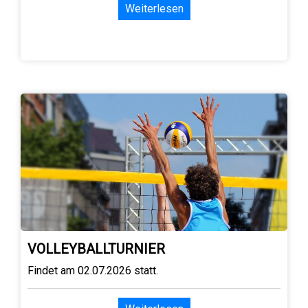
Weiterlesen
VOLLEYBALLTURNIER
Findet am 02.07.2026 statt.