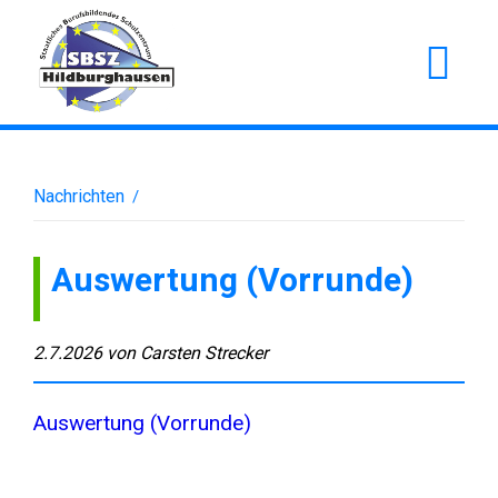
Nachrichten
/
Auswertung (Vorrunde)
2.7.2026
von
Carsten Strecker
Auswertung (Vorrunde)