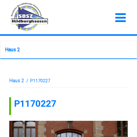
Haus 2
Haus 2
/
P1170227
P1170227