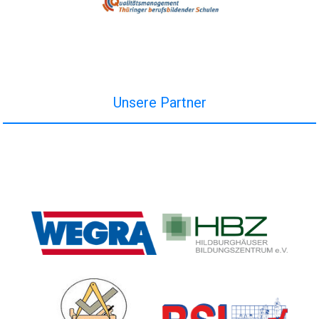
Unsere Partner