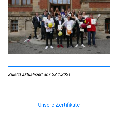
Zuletzt aktualisiert am: 23.1.2021
Unsere Zertifikate