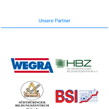
Unsere Partner