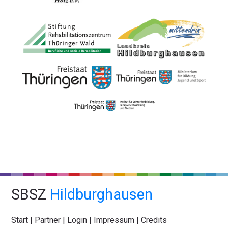
SBSZ
Hildburghausen
Start
|
Partner
|
Login
|
Impressum
|
Credits