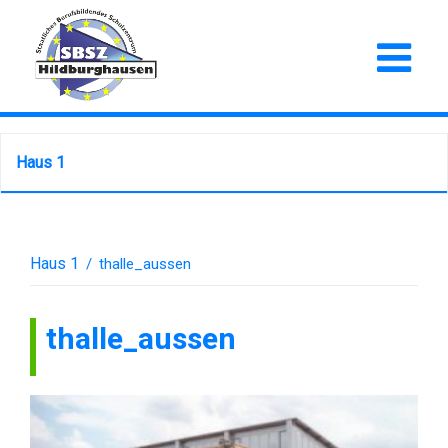
Haus 1
Haus 1
/
thalle_aussen
thalle_aussen