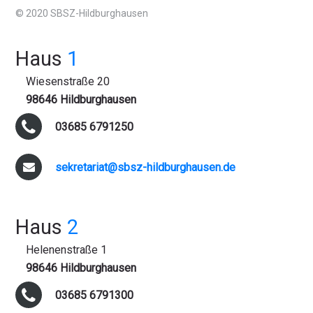
© 2020 SBSZ-Hildburghausen
Haus
1
Wiesenstraße 20
98646 Hildburghausen
03685 6791250
sekretariat@sbsz-hildburghausen.de
Haus
2
Helenenstraße 1
98646 Hildburghausen
03685 6791300