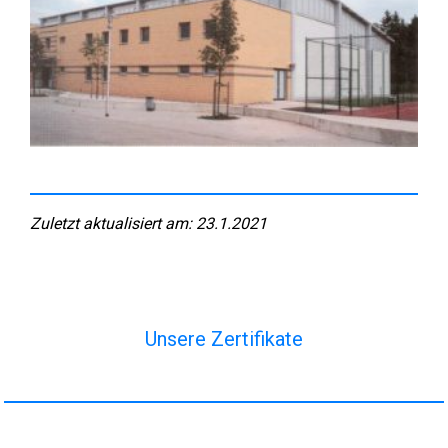
Zuletzt aktualisiert am: 23.1.2021
Unsere Zertifikate