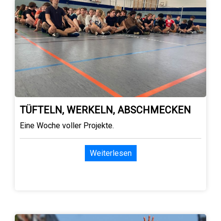
TÜFTELN, WERKELN, ABSCHMECKEN
Eine Woche voller Projekte.
Weiterlesen