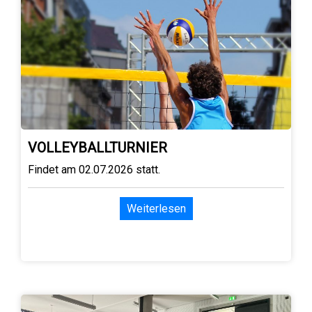
VOLLEYBALLTURNIER
Findet am 02.07.2026 statt.
Weiterlesen