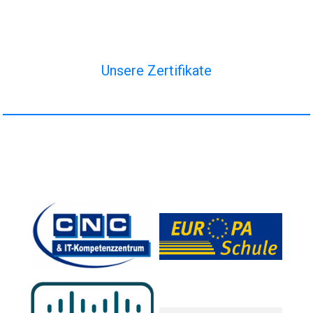
Unsere Zertifikate