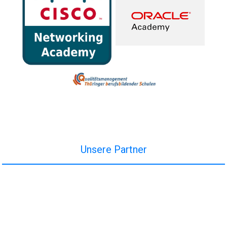
Unsere Partner