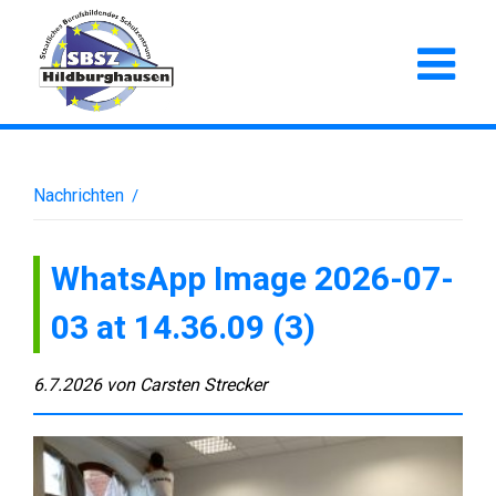
Nachrichten
/
WhatsApp Image 2026-07-
03 at 14.36.09 (3)
6.7.2026
von
Carsten Strecker