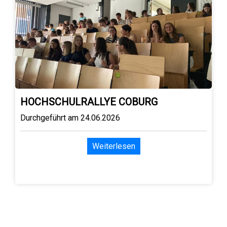
HOCHSCHULRALLYE COBURG
Durchgeführt am 24.06.2026
Weiterlesen