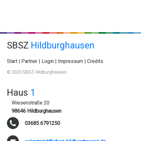
SBSZ
Hildburghausen
Start
|
Partner
|
Login
|
Impressum
|
Credits
© 2020 SBSZ-Hildburghausen
Haus
1
Wiesenstraße 20
98646 Hildburghausen
03685 6791250