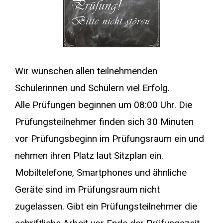
Wir wünschen allen teilnehmenden
Schülerinnen und Schülern viel Erfolg.
Alle Prüfungen beginnen um 08:00 Uhr. Die
Prüfungsteilnehmer finden sich 30 Minuten
vor Prüfungsbeginn im Prüfungsraum ein und
nehmen ihren Platz laut Sitzplan ein.
Mobiltelefone, Smartphones und ähnliche
Geräte sind im Prüfungsraum nicht
zugelassen. Gibt ein Prüfungsteilnehmer die