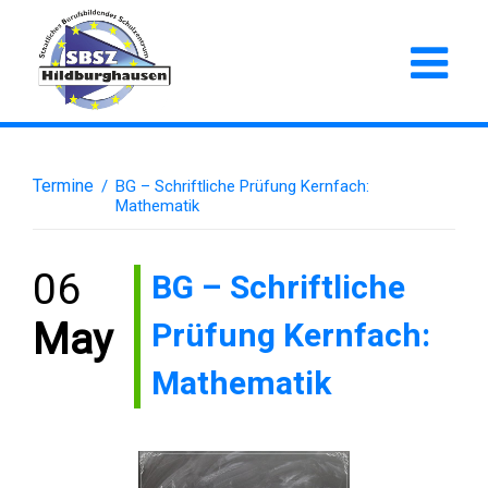
Termine
/
BG – Schriftliche Prüfung Kernfach:
Mathematik
06
BG – Schriftliche
Prüfung Kernfach:
May
Mathematik