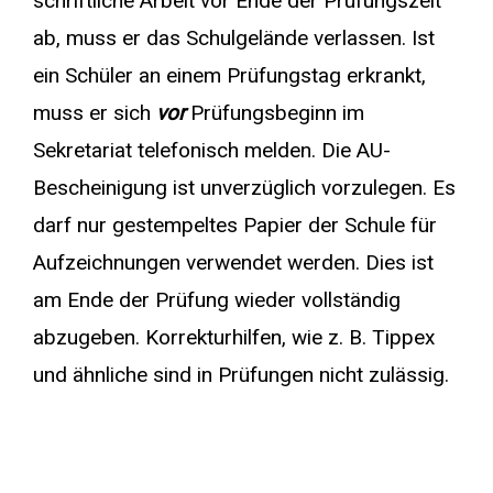
schriftliche Arbeit vor Ende der Prüfungszeit
ab, muss er das Schulgelände verlassen. Ist
ein Schüler an einem Prüfungstag erkrankt,
muss er sich
vor
Prüfungsbeginn im
Sekretariat telefonisch melden. Die AU-
Bescheinigung ist unverzüglich vorzulegen. Es
darf nur gestempeltes Papier der Schule für
Aufzeichnungen verwendet werden. Dies ist
am Ende der Prüfung wieder vollständig
abzugeben. Korrekturhilfen, wie z. B. Tippex
und ähnliche sind in Prüfungen nicht zulässig.