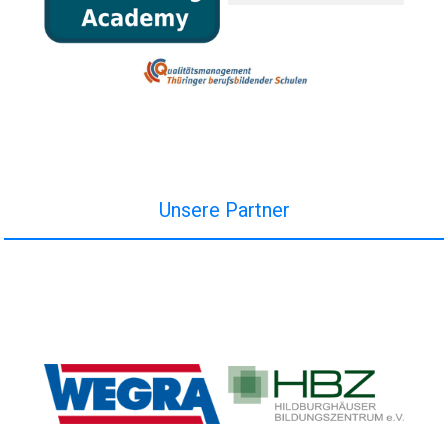
Unsere Partner