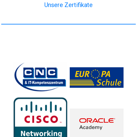
Unsere Zertifikate