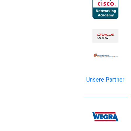
Unsere Partner