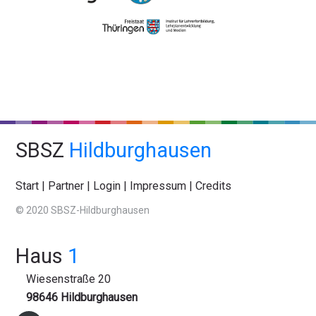
SBSZ
Hildburghausen
Start
|
Partner
|
Login
|
Impressum
|
Credits
© 2020 SBSZ-Hildburghausen
Haus
1
Wiesenstraße 20
98646 Hildburghausen