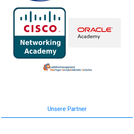
Unsere Partner