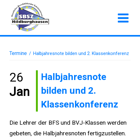
Termine
/
Halbjahresnote bilden und 2. Klassenkonferenz
26
Halbjahresnote
bilden und 2.
Jan
Klassenkonferenz
Die Lehrer der BFS und BVJ-Klassen werden
gebeten, die Halbjahresnoten fertigzustellen.