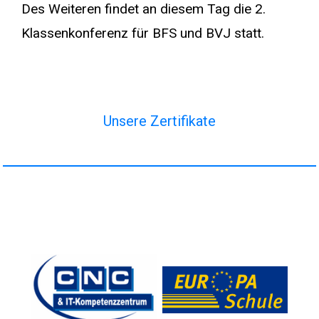
Des Weiteren findet an diesem Tag die 2.
Klassenkonferenz für BFS und BVJ statt.
Unsere Zertifikate