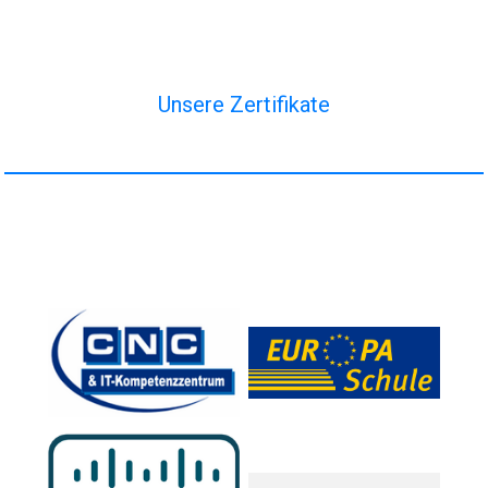
Unsere Zertifikate