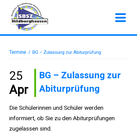
Termine
/
BG – Zulassung zur Abiturprüfung
25
BG – Zulassung zur
Abiturprüfung
Apr
Die Schülerinnen und Schüler werden
informiert, ob Sie zu den Abiturprüfungen
zugelassen sind.