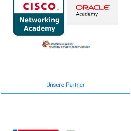
Unsere Partner