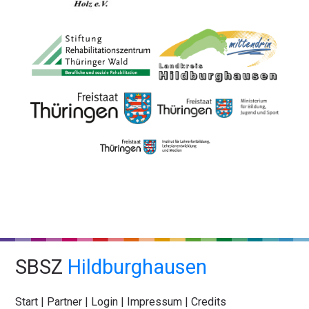
SBSZ
Hildburghausen
Start
|
Partner
|
Login
|
Impressum
|
Credits