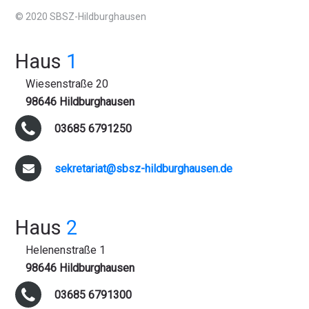
© 2020 SBSZ-Hildburghausen
Haus
1
Wiesenstraße 20
98646 Hildburghausen
03685 6791250
sekretariat@sbsz-hildburghausen.de
Haus
2
Helenenstraße 1
98646 Hildburghausen
03685 6791300