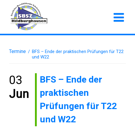
Termine
/
BFS – Ende der praktischen Prüfungen für T22
und W22
03
BFS – Ende der
praktischen
Jun
Prüfungen für T22
und W22