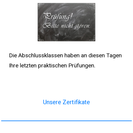
Die Abschlussklassen haben an diesen Tagen
Ihre letzten praktischen Prüfungen.
Unsere Zertifikate