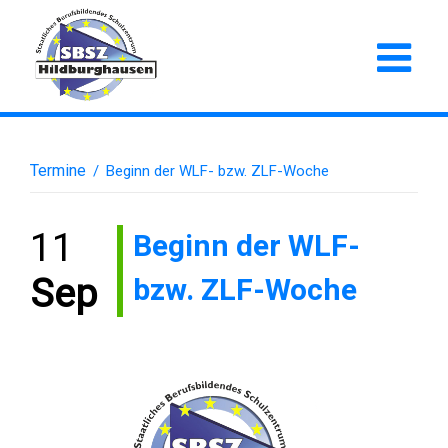
Termine
/
Beginn der WLF- bzw. ZLF-Woche
11
Beginn der WLF-
bzw. ZLF-Woche
Sep