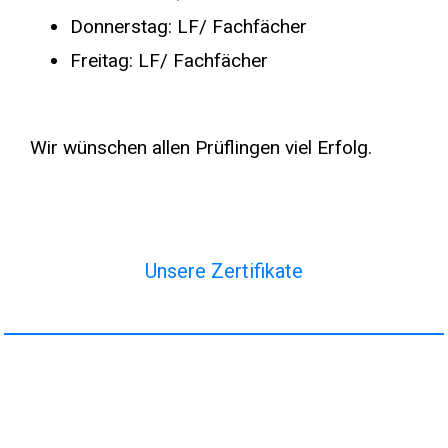
Donnerstag: LF/ Fachfächer
Freitag: LF/ Fachfächer
Wir wünschen allen Prüflingen viel Erfolg.
Unsere Zertifikate