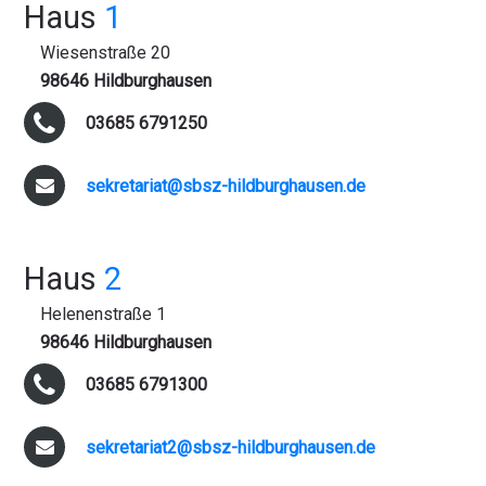
Haus
1
Wiesenstraße 20
98646 Hildburghausen
03685 6791250
sekretariat@sbsz-hildburghausen.de
Haus
2
Helenenstraße 1
98646 Hildburghausen
03685 6791300
sekretariat2@sbsz-hildburghausen.de