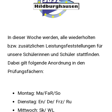
In dieser Woche werden, alle wiederholten
bzw. zusätzlichen Leistungsfeststellungen für
unsere Schülerinnen und Schüler stattfinden.
Dabei gilt folgende Anordnung in den
Prüfungsfächern:
Montag: Ma/FaR/So
Dienstag: En/ De/ Frz/ Ru
Mittwoch: Sk/ WL