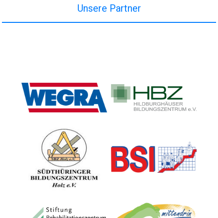
Unsere Partner