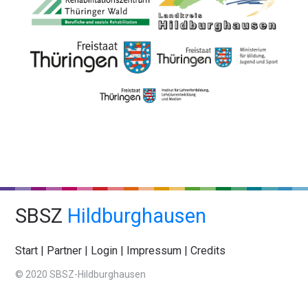
SBSZ
Hildburghausen
Start
|
Partner
|
Login
|
Impressum
|
Credits
© 2020 SBSZ-Hildburghausen