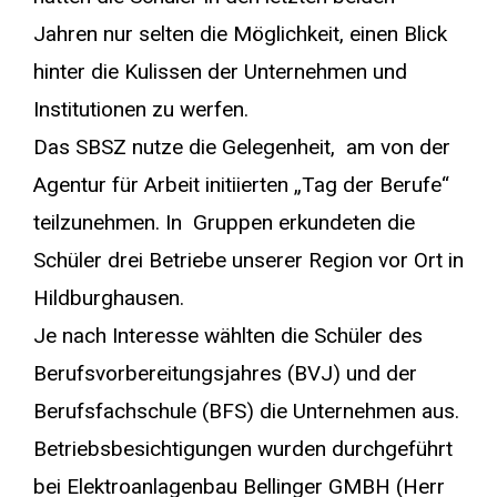
Jahren nur selten die Möglichkeit, einen Blick
hinter die Kulissen der Unternehmen und
Institutionen zu werfen.
Das SBSZ nutze die Gelegenheit, am von der
Agentur für Arbeit initiierten „Tag der Berufe“
teilzunehmen. In Gruppen erkundeten die
Schüler drei Betriebe unserer Region vor Ort in
Hildburghausen.
Je nach Interesse wählten die Schüler des
Berufsvorbereitungsjahres (BVJ) und der
Berufsfachschule (BFS) die Unternehmen aus.
Betriebsbesichtigungen wurden durchgeführt
bei Elektroanlagenbau Bellinger GMBH (Herr