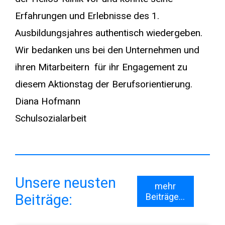
Erfahrungen und Erlebnisse des 1.
Ausbildungsjahres authentisch wiedergeben.
Wir bedanken uns bei den Unternehmen und
ihren Mitarbeitern für ihr Engagement zu
diesem Aktionstag der Berufsorientierung.
Diana Hofmann
Schulsozialarbeit
Unsere neusten
mehr
Beiträge:
Beiträge...