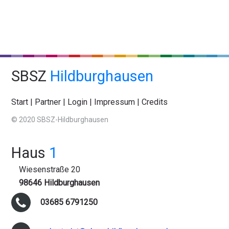
SBSZ
Hildburghausen
Start
|
Partner
|
Login
|
Impressum
|
Credits
© 2020 SBSZ-Hildburghausen
Haus
1
Wiesenstraße 20
98646 Hildburghausen
03685 6791250