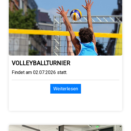
VOLLEYBALLTURNIER
Findet am 02.07.2026 statt.
Weiterlesen