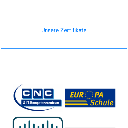
Unsere Zertifikate