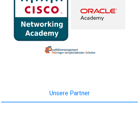
Unsere Partner