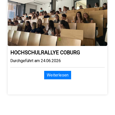
HOCHSCHULRALLYE COBURG
Durchgeführt am 24.06.2026
Weiterlesen