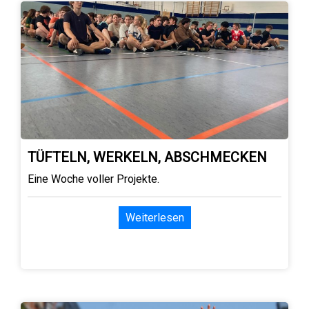
TÜFTELN, WERKELN, ABSCHMECKEN
Eine Woche voller Projekte.
Weiterlesen