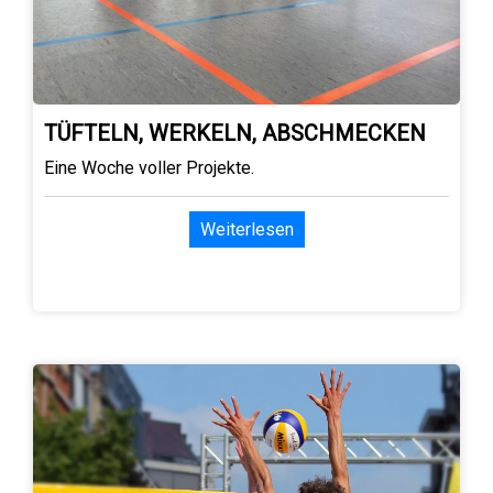
TÜFTELN, WERKELN, ABSCHMECKEN
Eine Woche voller Projekte.
Weiterlesen