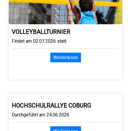
VOLLEYBALLTURNIER
Findet am 02.07.2026 statt.
Weiterlesen
HOCHSCHULRALLYE COBURG
Durchgeführt am 24.06.2026