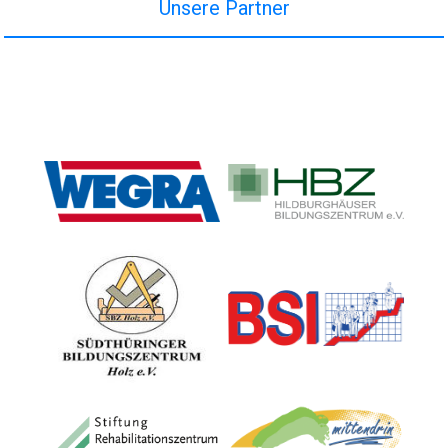
Unsere Partner