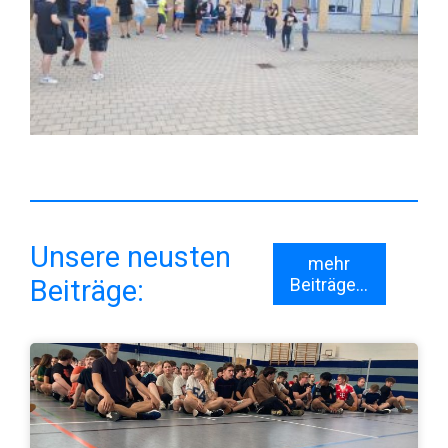
Unsere neusten
mehr
Beiträge:
Beiträge...