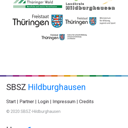
SBSZ
Hildburghausen
Start
|
Partner
|
Login
|
Impressum
|
Credits
© 2020 SBSZ-Hildburghausen