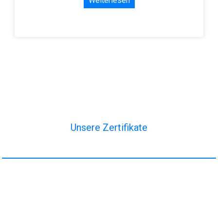
Weiterlesen
Unsere Zertifikate