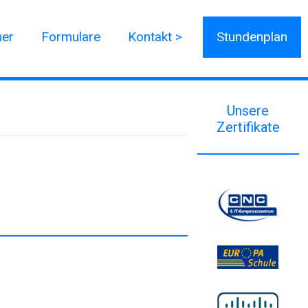
ner
Formulare
Kontakt >
Stundenplan
Unsere
Zertifikate