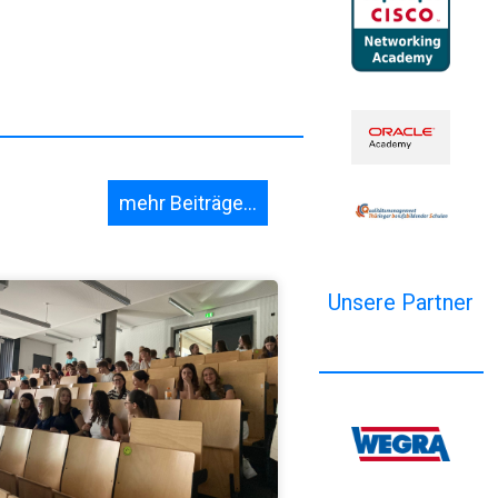
mehr Beiträge...
Unsere Partner