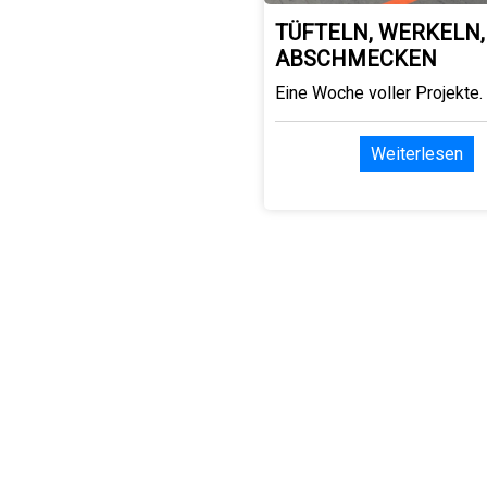
TÜFTELN, WERKELN,
ABSCHMECKEN
Eine Woche voller Projekte.
Weiterlesen