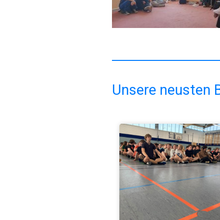
Unsere neusten B