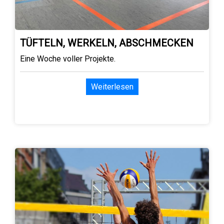
TÜFTELN, WERKELN, ABSCHMECKEN
Eine Woche voller Projekte.
Weiterlesen