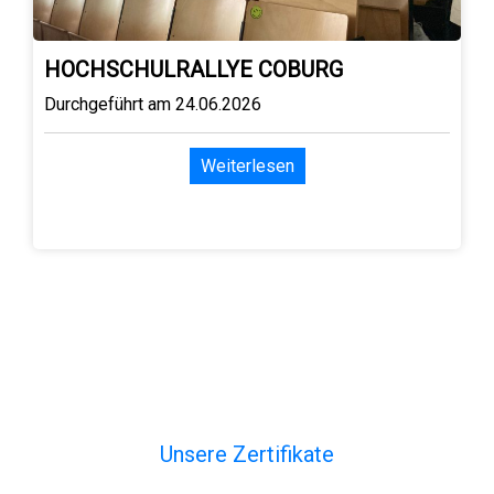
HOCHSCHULRALLYE COBURG
Durchgeführt am 24.06.2026
Weiterlesen
Unsere Zertifikate