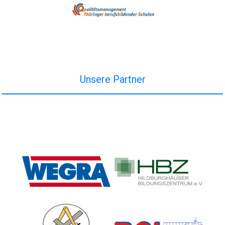
Unsere Partner