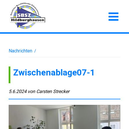
Nachrichten
/
Zwischenablage07-1
5.6.2024
von
Carsten Strecker