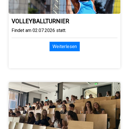
VOLLEYBALLTURNIER
Findet am 02.07.2026 statt.
Weiterlesen