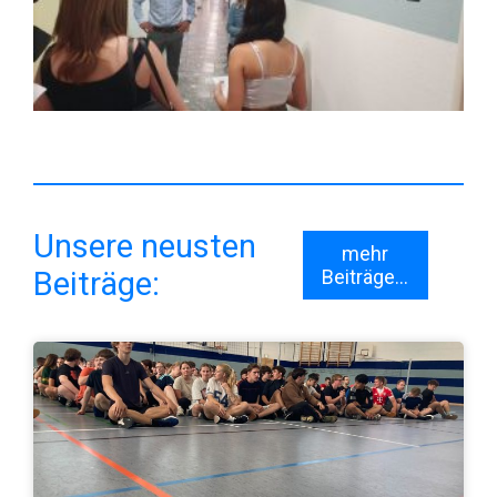
Unsere neusten
mehr
Beiträge:
Beiträge...