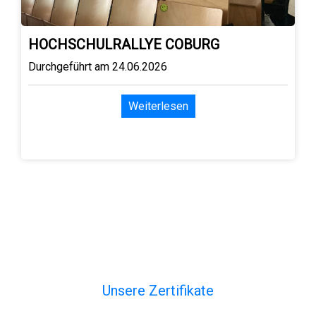
HOCHSCHULRALLYE COBURG
Durchgeführt am 24.06.2026
Weiterlesen
Unsere Zertifikate