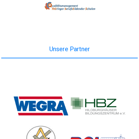
Unsere Partner