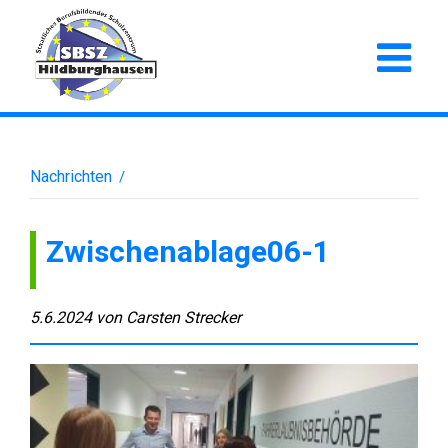
Nachrichten
/
Zwischenablage06-1
5.6.2024
von
Carsten Strecker