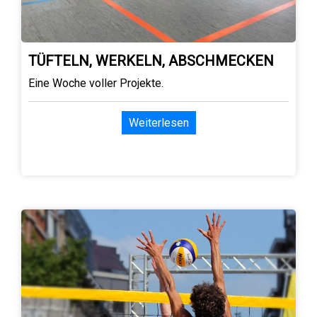
TÜFTELN, WERKELN, ABSCHMECKEN
Eine Woche voller Projekte.
Weiterlesen