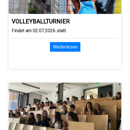
VOLLEYBALLTURNIER
Findet am 02.07.2026 statt.
Weiterlesen