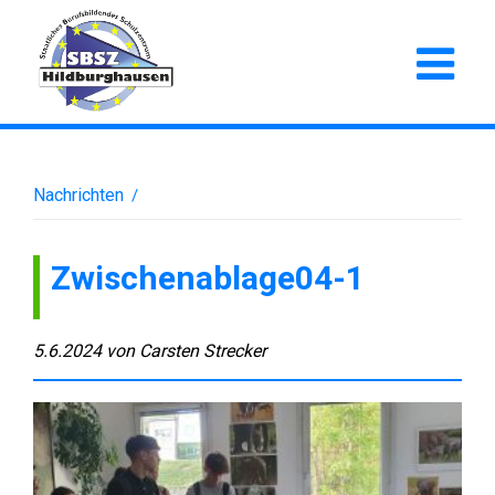
Nachrichten
/
Zwischenablage04-1
5.6.2024
von
Carsten Strecker