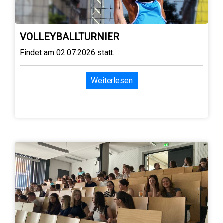
VOLLEYBALLTURNIER
Findet am 02.07.2026 statt.
Weiterlesen