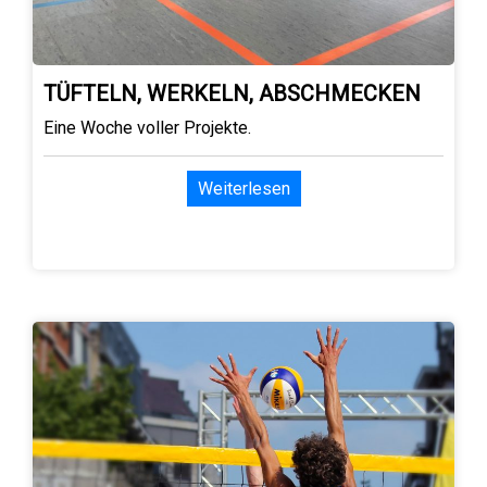
TÜFTELN, WERKELN, ABSCHMECKEN
Eine Woche voller Projekte.
Weiterlesen