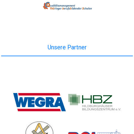
Unsere Partner