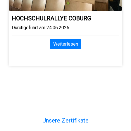
HOCHSCHULRALLYE COBURG
Durchgeführt am 24.06.2026
Weiterlesen
Unsere Zertifikate