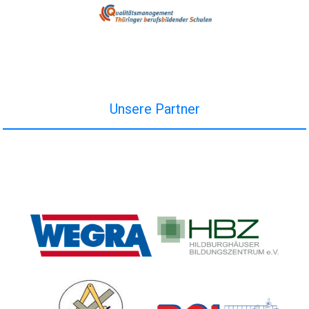
Unsere Partner