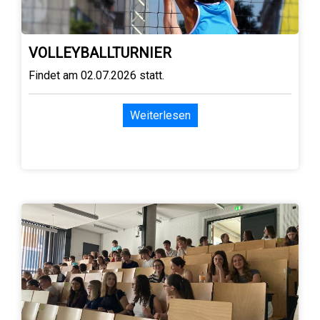
VOLLEYBALLTURNIER
Findet am 02.07.2026 statt.
Weiterlesen