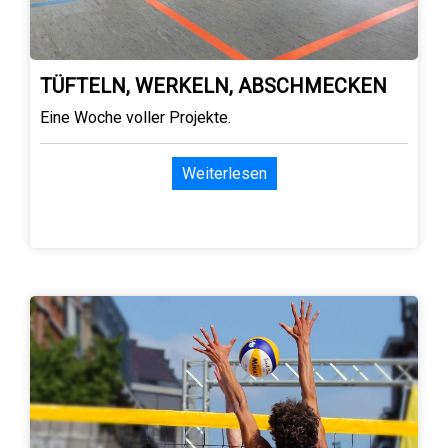
TÜFTELN, WERKELN, ABSCHMECKEN
Eine Woche voller Projekte.
Weiterlesen