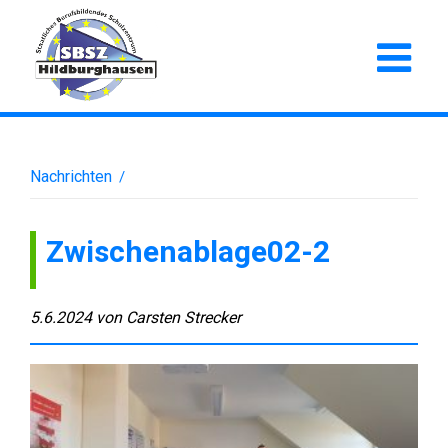
Nachrichten
/
Zwischenablage02-2
5.6.2024
von
Carsten Strecker