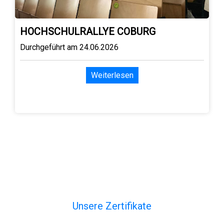
HOCHSCHULRALLYE COBURG
Durchgeführt am 24.06.2026
Weiterlesen
Unsere Zertifikate