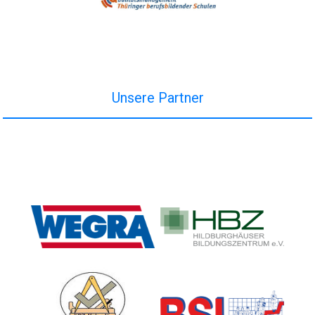
Unsere Partner