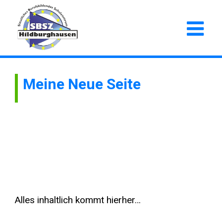
Meine Neue Seite
Alles inhaltlich kommt hierher…