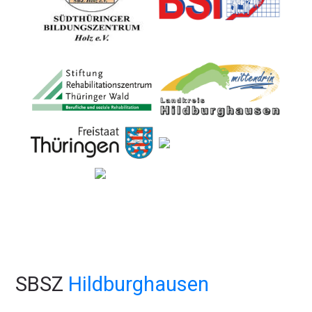
SBSZ
Hildburghausen