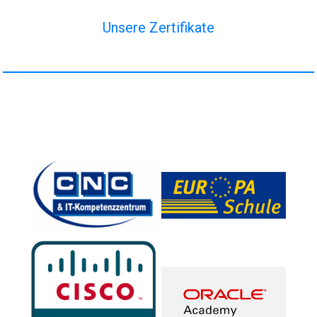
Unsere Zertifikate