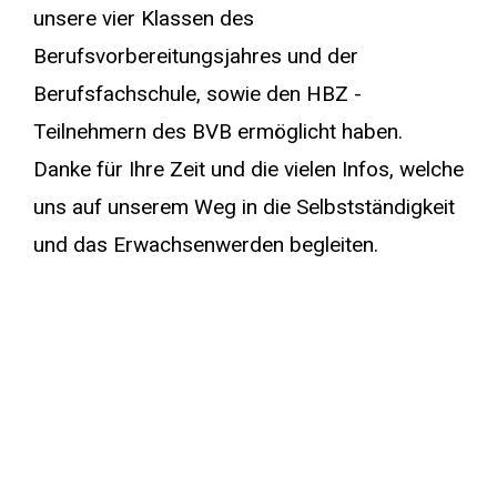
unsere vier Klassen des
Berufsvorbereitungsjahres und der
Berufsfachschule, sowie den HBZ -
Teilnehmern des BVB ermöglicht haben.
Danke für Ihre Zeit und die vielen Infos, welche
uns auf unserem Weg in die Selbstständigkeit
und das Erwachsenwerden begleiten.