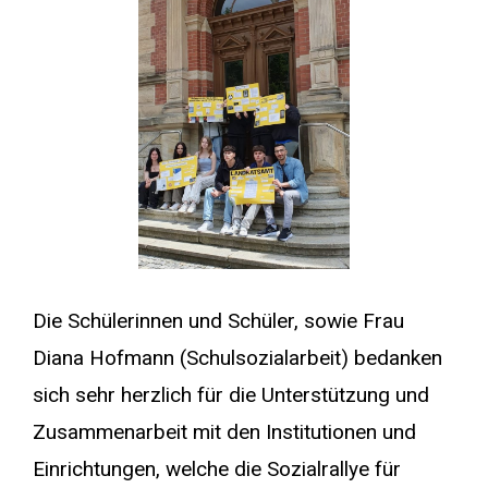
Die Schülerinnen und Schüler, sowie Frau
Diana Hofmann (Schulsozialarbeit) bedanken
sich sehr herzlich für die Unterstützung und
Zusammenarbeit mit den Institutionen und
Einrichtungen, welche die Sozialrallye für