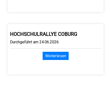
HOCHSCHULRALLYE COBURG
Durchgeführt am 24.06.2026
Weiterlesen