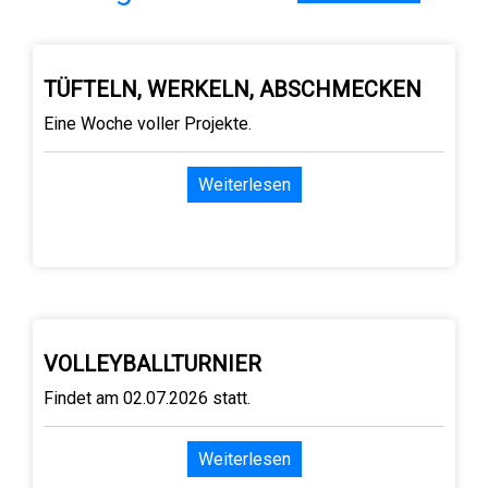
TÜFTELN, WERKELN, ABSCHMECKEN
Eine Woche voller Projekte.
Weiterlesen
VOLLEYBALLTURNIER
Findet am 02.07.2026 statt.
Weiterlesen