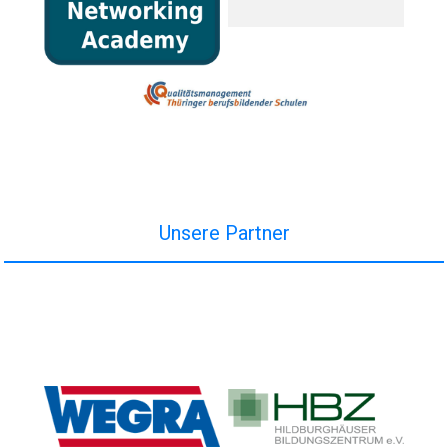
Unsere Partner