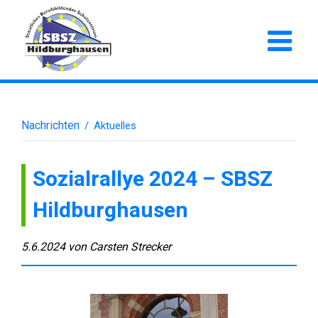
Nachrichten
/
Aktuelles
Sozialrallye 2024 – SBSZ
Hildburghausen
5.6.2024
von
Carsten Strecker