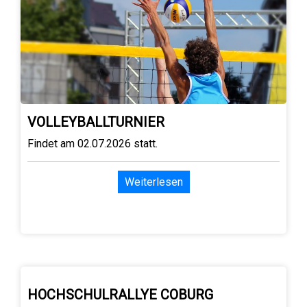
VOLLEYBALLTURNIER
Findet am 02.07.2026 statt.
Weiterlesen
HOCHSCHULRALLYE COBURG