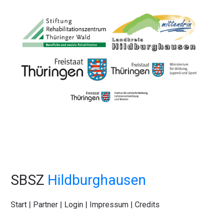
SBSZ
Hildburghausen
Start
|
Partner
|
Login
|
Impressum
|
Credits