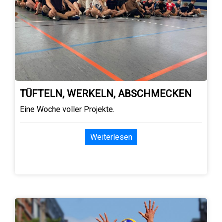
TÜFTELN, WERKELN, ABSCHMECKEN
Eine Woche voller Projekte.
Weiterlesen