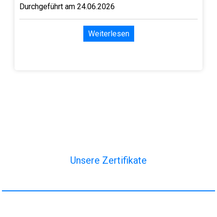
Durchgeführt am 24.06.2026
Weiterlesen
Unsere Zertifikate