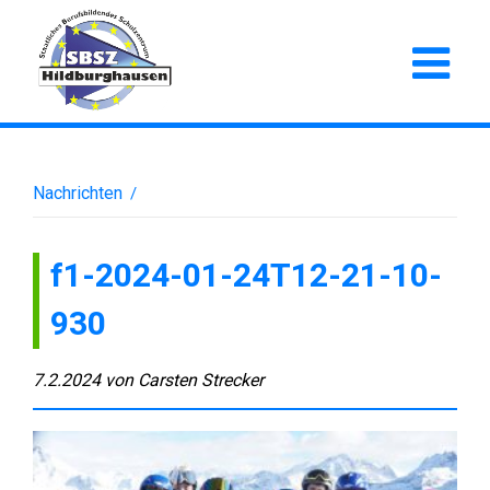
Nachrichten
/
f1-2024-01-24T12-21-10-
930
7.2.2024
von
Carsten Strecker