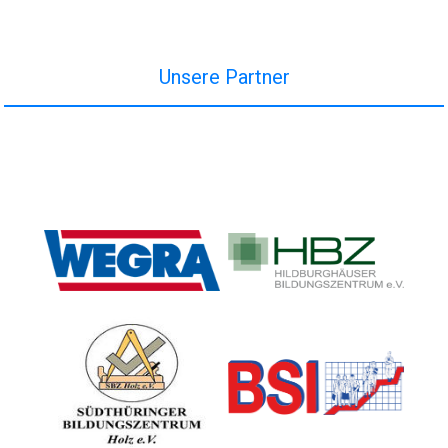
Unsere Partner