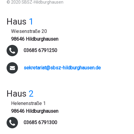
© 2020 SBSZ-Hildburghausen
Haus
1
Wiesenstraße 20
98646 Hildburghausen
03685 6791250
sekretariat@sbsz-hildburghausen.de
Haus
2
Helenenstraße 1
98646 Hildburghausen
03685 6791300