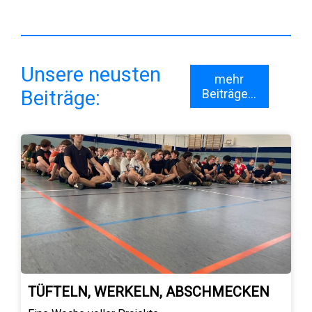
Unsere neusten
mehr
Beiträge:
Beiträge...
TÜFTELN, WERKELN, ABSCHMECKEN