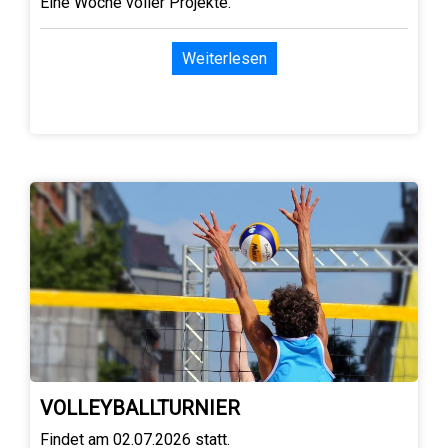
Eine Woche voller Projekte.
Weiterlesen
VOLLEYBALLTURNIER
Findet am 02.07.2026 statt.