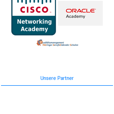
Unsere Partner