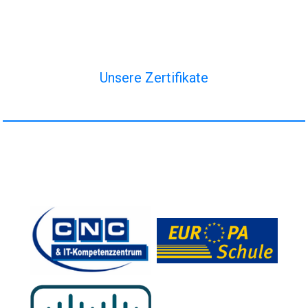
Unsere Zertifikate