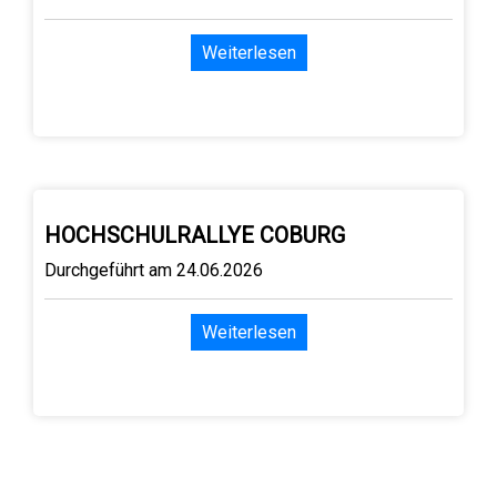
Weiterlesen
HOCHSCHULRALLYE COBURG
Durchgeführt am 24.06.2026
Weiterlesen