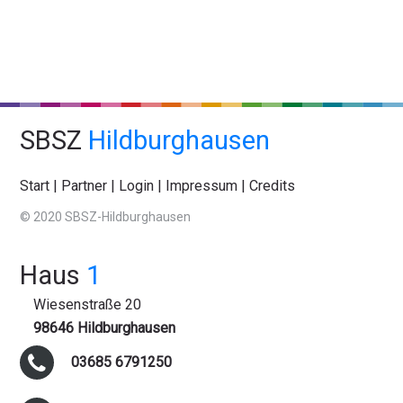
SBSZ
Hildburghausen
Start
|
Partner
|
Login
|
Impressum
|
Credits
© 2020 SBSZ-Hildburghausen
Haus
1
Wiesenstraße 20
98646 Hildburghausen
03685 6791250