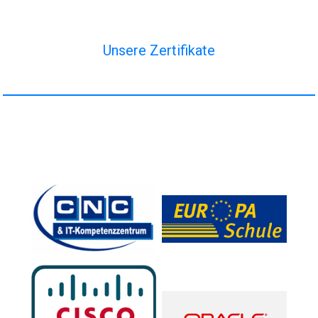
Unsere Zertifikate