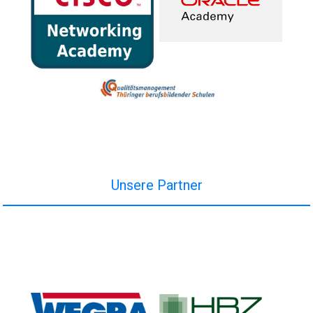
Unsere Partner