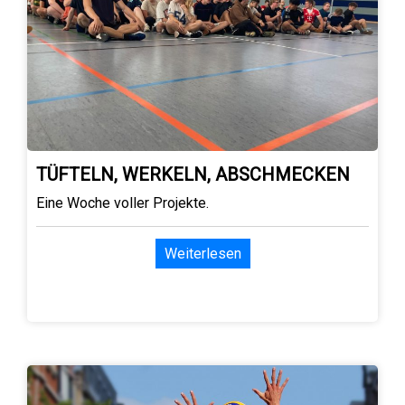
TÜFTELN, WERKELN, ABSCHMECKEN
Eine Woche voller Projekte.
Weiterlesen