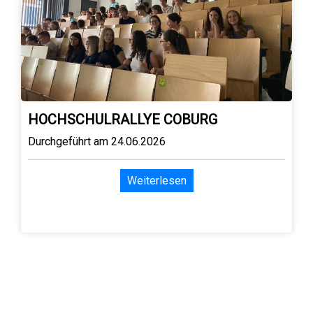
HOCHSCHULRALLYE COBURG
Durchgeführt am 24.06.2026
Weiterlesen