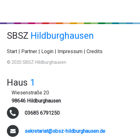
SBSZ
Hildburghausen
Start
|
Partner
|
Login
|
Impressum
|
Credits
© 2020 SBSZ-Hildburghausen
Haus
1
Wiesenstraße 20
98646 Hildburghausen
03685 6791250
sekretariat@sbsz-hildburghausen.de