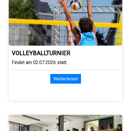
VOLLEYBALLTURNIER
Findet am 02.07.2026 statt.
Weiterlesen