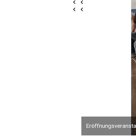
Eröffnungsveransta