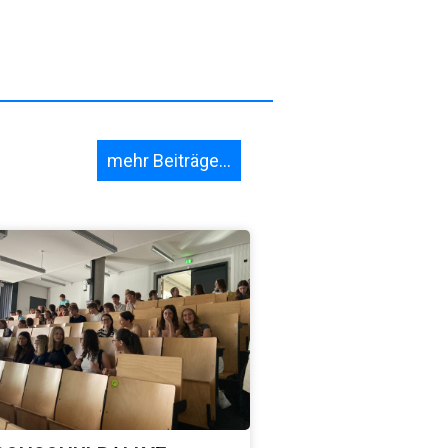
mehr Beiträge...