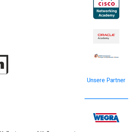
Unsere Partner