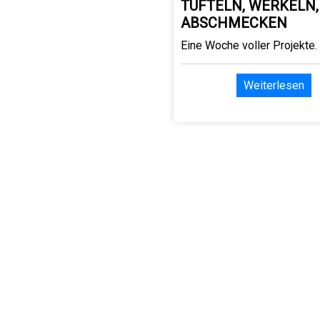
TÜFTELN, WERKELN,
ABSCHMECKEN
Eine Woche voller Projekte.
Weiterlesen