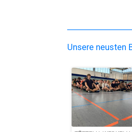
Unsere neusten B