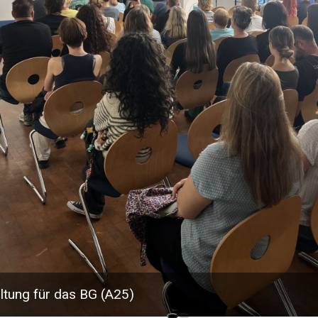
ltung für das BG (A25)