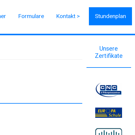
ner
Formulare
Kontakt >
Stundenplan
Unsere
Zertifikate