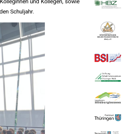
Kolleginnen und Kollegen, sowie
den Schuljahr.