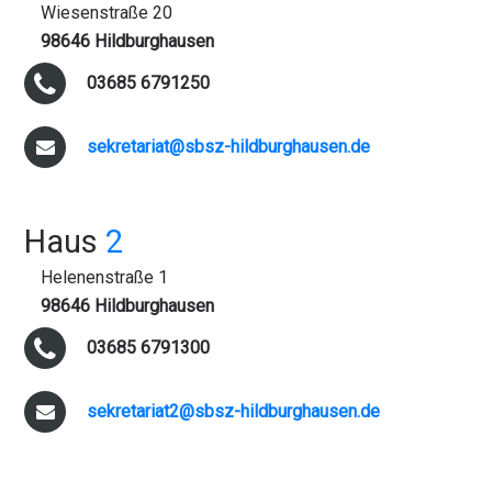
Wiesenstraße 20
98646 Hildburghausen
03685 6791250
sekretariat@sbsz-hildburghausen.de
Haus
2
Helenenstraße 1
98646 Hildburghausen
03685 6791300
sekretariat2@sbsz-hildburghausen.de