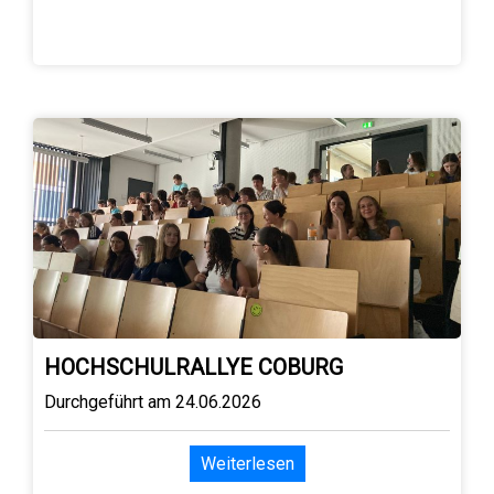
HOCHSCHULRALLYE COBURG
Durchgeführt am 24.06.2026
Weiterlesen