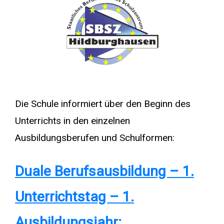
Die Schule informiert über den Beginn des
Unterrichts in den einzelnen
Ausbildungsberufen und Schulformen:
Duale Berufsausbildung – 1.
Unterrichtstag – 1.
Ausbildungsjahr: