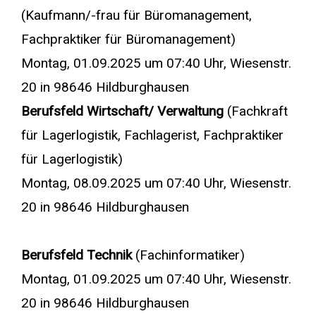
(Kaufmann/-frau für Büromanagement,
Fachpraktiker für Büromanagement)
Montag, 01.09.2025 um 07:40 Uhr, Wiesenstr.
20 in 98646 Hildburghausen
Berufsfeld Wirtschaft/ Verwaltung
(Fachkraft
für Lagerlogistik, Fachlagerist, Fachpraktiker
für Lagerlogistik)
Montag, 08.09.2025 um 07:40 Uhr, Wiesenstr.
20 in 98646 Hildburghausen
Berufsfeld Technik
(Fachinformatiker)
Montag, 01.09.2025 um 07:40 Uhr, Wiesenstr.
20 in 98646 Hildburghausen