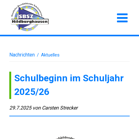
Nachrichten
/
Aktuelles
Schulbeginn im Schuljahr
2025/26
29.7.2025
von
Carsten Strecker