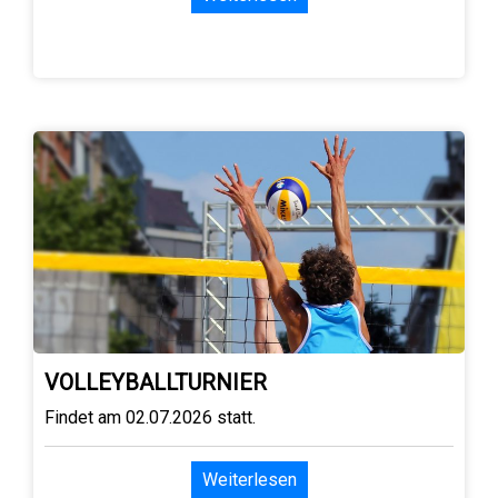
VOLLEYBALLTURNIER
Findet am 02.07.2026 statt.
Weiterlesen