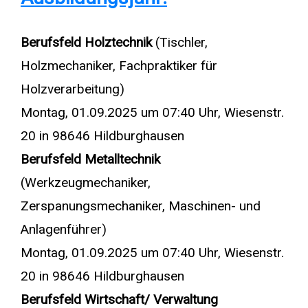
Berufsfeld Holztechnik
(Tischler,
Holzmechaniker, Fachpraktiker für
Holzverarbeitung)
Montag, 01.09.2025 um 07:40 Uhr, Wiesenstr.
20 in 98646 Hildburghausen
Berufsfeld Metalltechnik
(Werkzeugmechaniker,
Zerspanungsmechaniker, Maschinen- und
Anlagenführer)
Montag, 01.09.2025 um 07:40 Uhr, Wiesenstr.
20 in 98646 Hildburghausen
Berufsfeld Wirtschaft/ Verwaltung