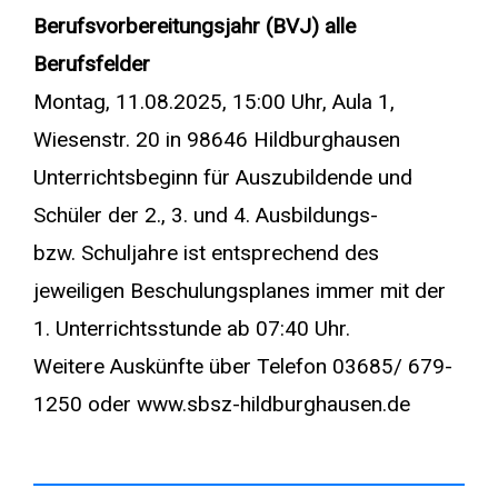
Berufsvorbereitungsjahr (BVJ) alle
Berufsfelder
Montag, 11.08.2025, 15:00 Uhr, Aula 1,
Wiesenstr. 20 in 98646 Hildburghausen
Unterrichtsbeginn für Auszubildende und
Schüler der 2., 3. und 4. Ausbildungs-
bzw. Schuljahre ist entsprechend des
jeweiligen Beschulungsplanes immer mit der
1. Unterrichtsstunde ab 07:40 Uhr.
Weitere Auskünfte über Telefon 03685/ 679-
1250 oder www.sbsz-hildburghausen.de