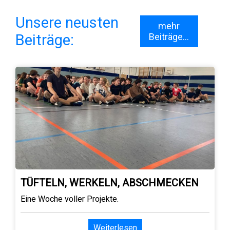
Unsere neusten
mehr
Beiträge:
Beiträge...
TÜFTELN, WERKELN, ABSCHMECKEN
Eine Woche voller Projekte.
Weiterlesen