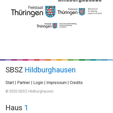
SBSZ
Hildburghausen
Start
|
Partner
|
Login
|
Impressum
|
Credits
© 2020 SBSZ-Hildburghausen
Haus
1