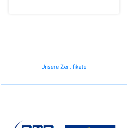
Unsere Zertifikate