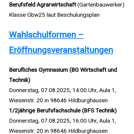
Berufsfeld Agrarwirtschaft
(Gartenbauwerker)
Klasse Gbw25 laut Beschulungsplan
Wahlschulformen –
Eröffnungsveranstaltungen
Berufliches Gymnasium (BG Wirtschaft und
Technik)
Donnerstag, 07.08.2025, 14:00 Uhr, Aula 1,
Wiesenstr. 20 in 98646 Hildburghausen
1/2jährige Berufsfachschule (BFS Technik)
Donnerstag, 07.08.2025, 16:00 Uhr, Aula 1,
Wiesenstr. 20 in 98646 Hildburghausen