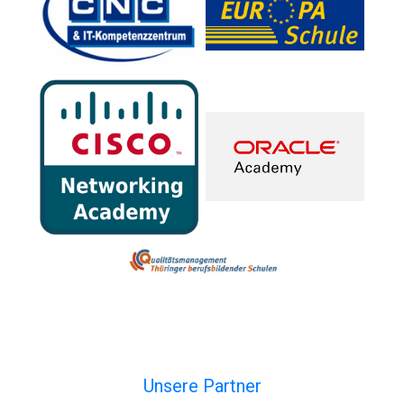
Unsere Partner