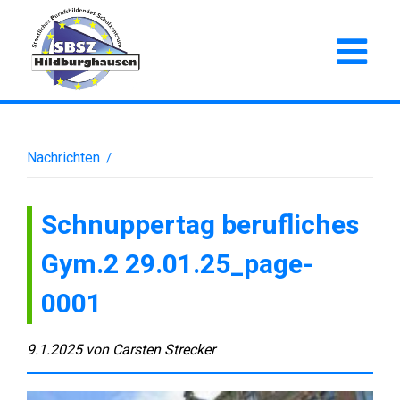
Nachrichten
/
Schnuppertag berufliches
Gym.2 29.01.25_page-
0001
9.1.2025
von
Carsten Strecker