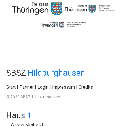
SBSZ
Hildburghausen
Start
|
Partner
|
Login
|
Impressum
|
Credits
© 2020 SBSZ-Hildburghausen
Haus
1
Wiesenstraße 20