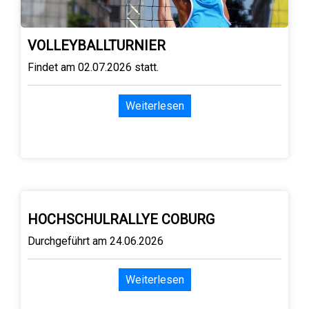
VOLLEYBALLTURNIER
Findet am 02.07.2026 statt.
Weiterlesen
HOCHSCHULRALLYE COBURG
Durchgeführt am 24.06.2026
Weiterlesen