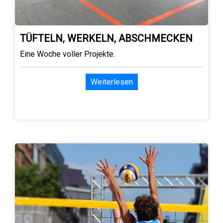
TÜFTELN, WERKELN, ABSCHMECKEN
Eine Woche voller Projekte.
Weiterlesen