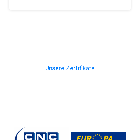
Unsere Zertifikate