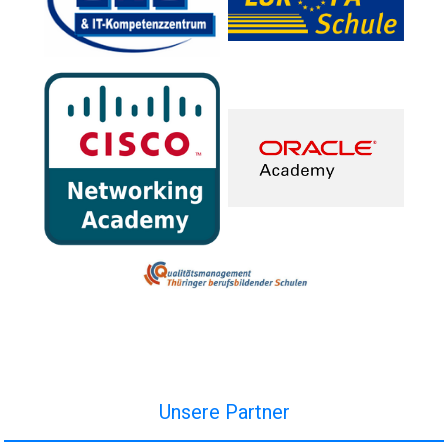
Unsere Partner