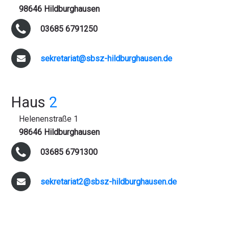
98646 Hildburghausen
03685 6791250
sekretariat@sbsz-hildburghausen.de
Haus
2
Helenenstraße 1
98646 Hildburghausen
03685 6791300
sekretariat2@sbsz-hildburghausen.de