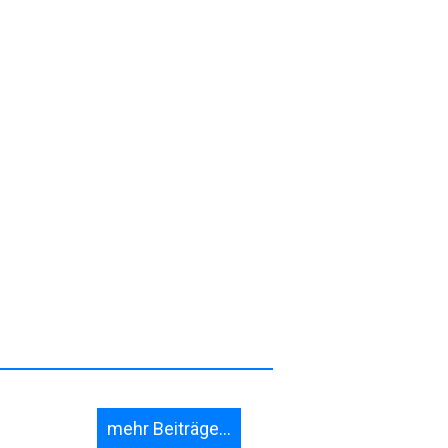
mehr Beiträge...