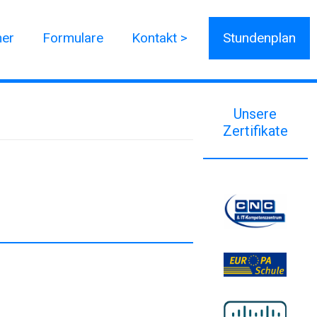
ner
Formulare
Kontakt >
Stundenplan
Unsere
Zertifikate