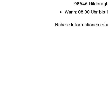
98646 Hildburg
Wann: 08:00 Uhr bis 
Nähere Informationen erha