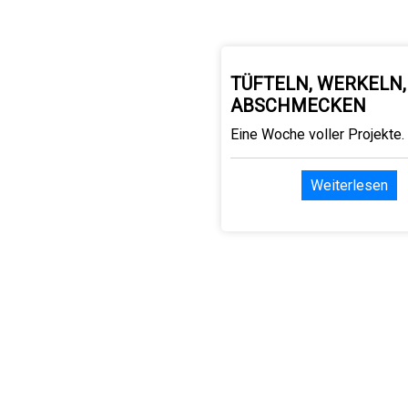
TÜFTELN, WERKELN,
ABSCHMECKEN
Eine Woche voller Projekte.
Weiterlesen