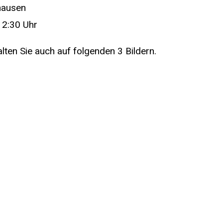
hausen
12:30 Uhr
lten Sie auch auf folgenden 3 Bildern.