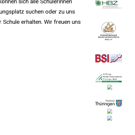
können sich alle Schülerinnen
dungsplatz suchen oder zu uns
Schule erhalten. Wir freuen uns