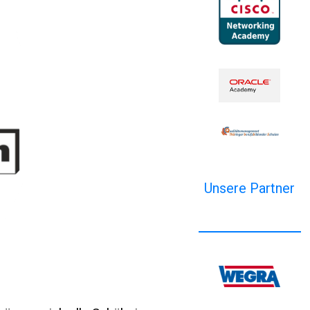
Unsere Partner