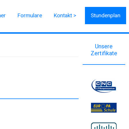
ner
Formulare
Kontakt >
Stundenplan
Unsere
Zertifikate