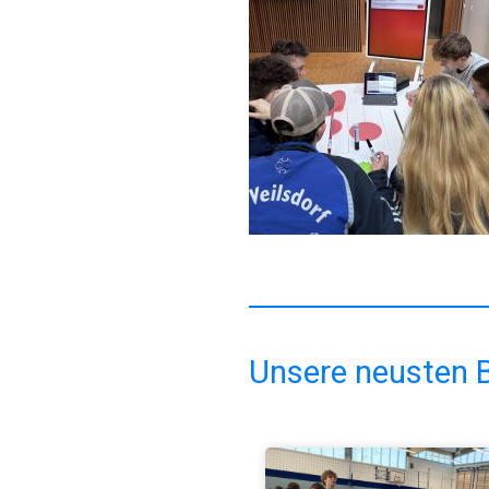
Unsere neusten B