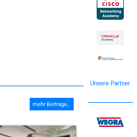
Unsere Partner
mehr Beiträge...