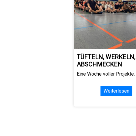
TÜFTELN, WERKELN,
ABSCHMECKEN
Eine Woche voller Projekte.
Weiterlesen