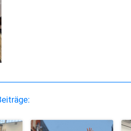
eiträge: