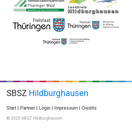
SBSZ
Hildburghausen
Start
|
Partner
|
Login
|
Impressum
|
Credits
© 2020 SBSZ-Hildburghausen