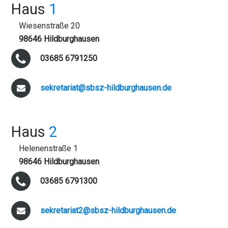
Haus
1
Wiesenstraße 20
98646 Hildburghausen
03685 6791250
sekretariat@sbsz-hildburghausen.de
Haus
2
Helenenstraße 1
98646 Hildburghausen
03685 6791300
sekretariat2@sbsz-hildburghausen.de