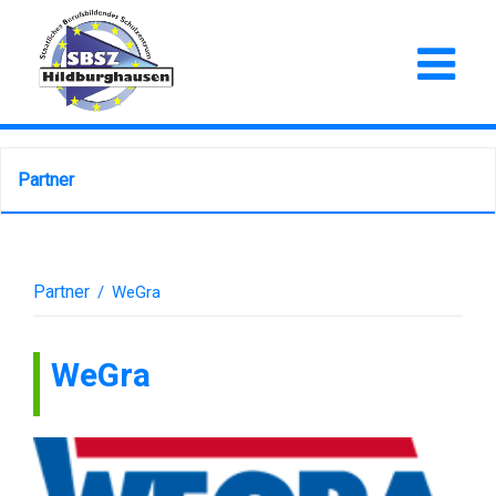
Partner
Partner
/
WeGra
WeGra