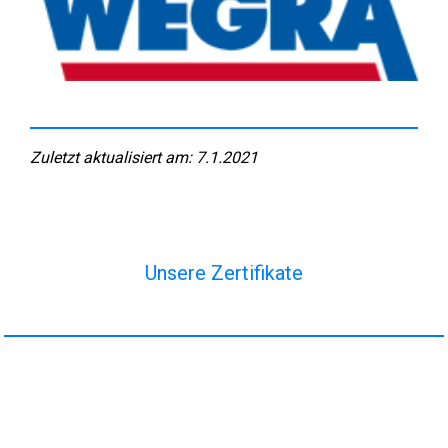
Zuletzt aktualisiert am: 7.1.2021
Unsere Zertifikate