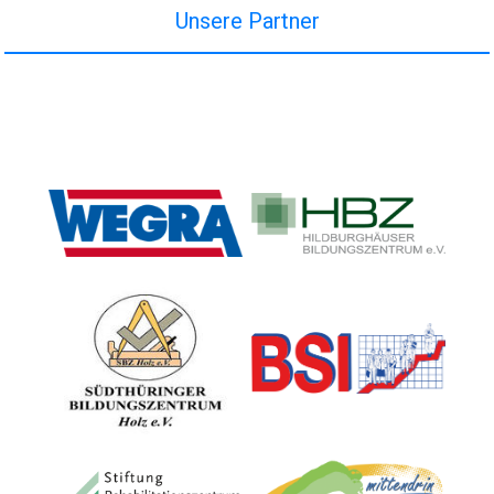
Unsere Partner