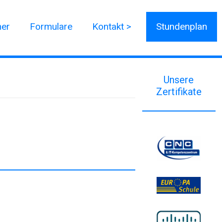
ner
Formulare
Kontakt >
Stundenplan
Unsere
Zertifikate