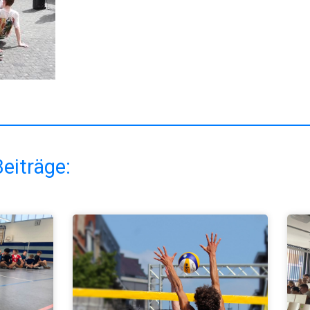
eiträge: