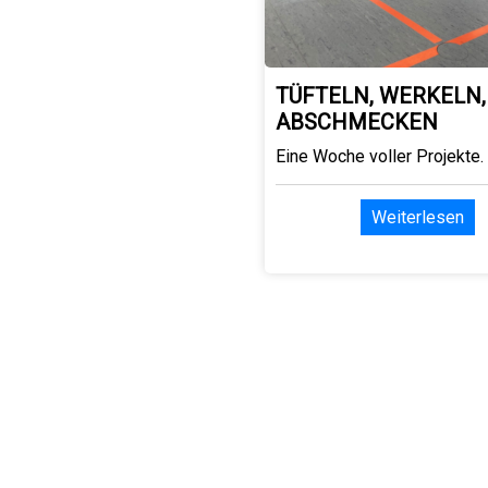
TÜFTELN, WERKELN,
ABSCHMECKEN
Eine Woche voller Projekte.
Weiterlesen