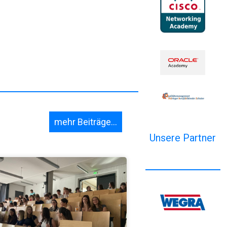
mehr Beiträge...
Unsere Partner