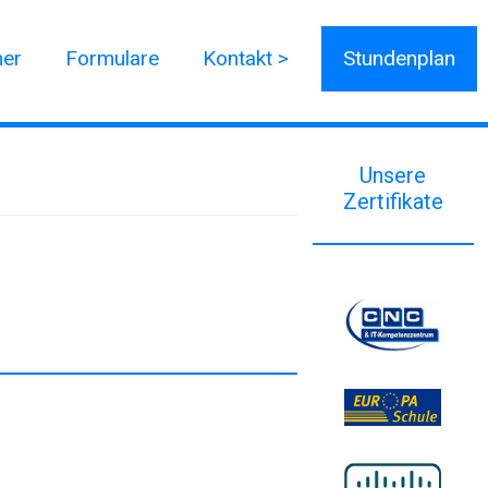
ner
Formulare
Kontakt >
Stundenplan
Unsere
Zertifikate