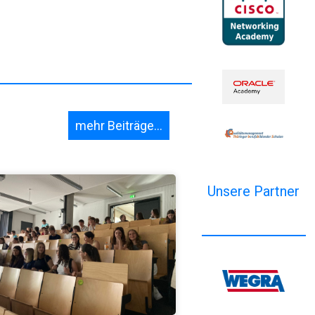
mehr Beiträge...
Unsere Partner