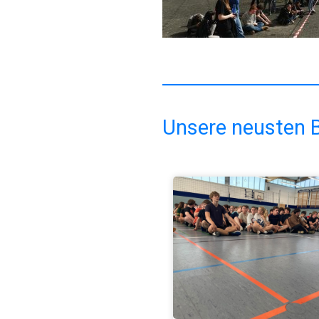
Unsere neusten B