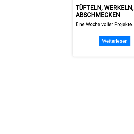
TÜFTELN, WERKELN,
ABSCHMECKEN
Eine Woche voller Projekte.
Weiterlesen