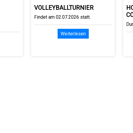
VOLLEYBALLTURNIER
H
C
Findet am 02.07.2026 statt.
Du
Weiterlesen