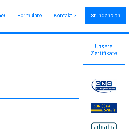
ner
Formulare
Kontakt >
Stundenplan
Unsere
Zertifikate