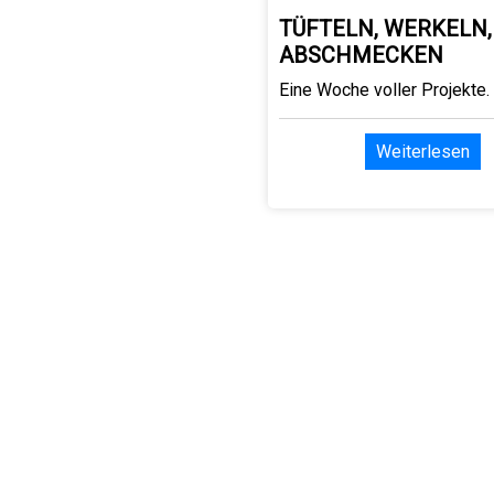
TÜFTELN, WERKELN,
ABSCHMECKEN
Eine Woche voller Projekte.
Weiterlesen