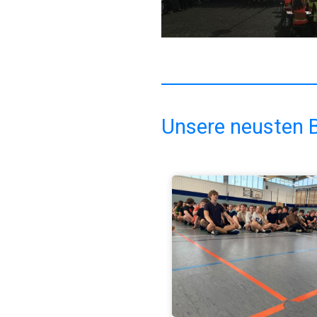
Unsere neusten B