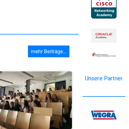
mehr Beiträge...
Unsere Partner