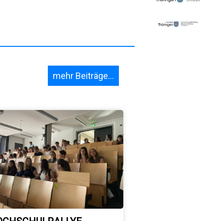
mehr Beiträge...