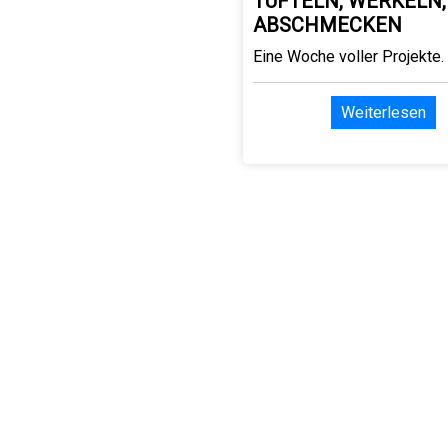
TÜFTELN, WERKELN,
ABSCHMECKEN
Eine Woche voller Projekte.
Weiterlesen