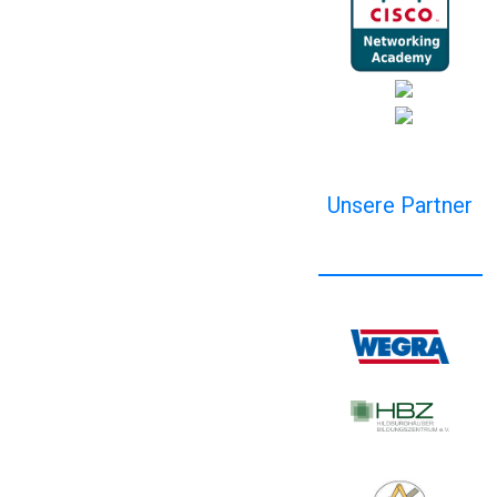
Unsere Partner