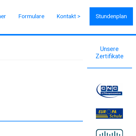
ner
Formulare
Kontakt >
Stundenplan
Unsere
Zertifikate