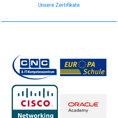
Unsere Zertifikate