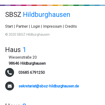
SBSZ
Hildburghausen
Start
|
Partner
|
Login
|
Impressum
|
Credits
© 2020 SBSZ-Hildburghausen
Haus
1
Wiesenstraße 20
98646 Hildburghausen
03685 6791250
sekretariat@sbsz-hildburghausen.de