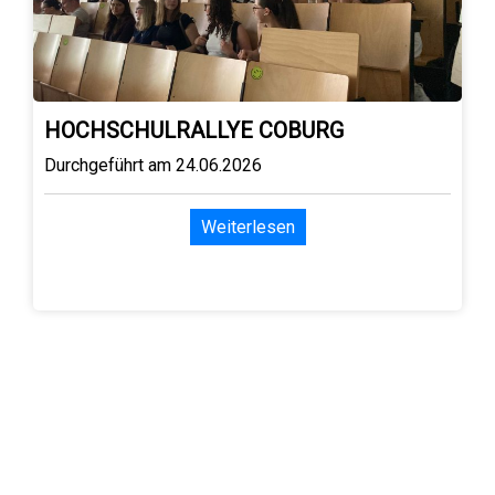
HOCHSCHULRALLYE COBURG
Durchgeführt am 24.06.2026
Weiterlesen