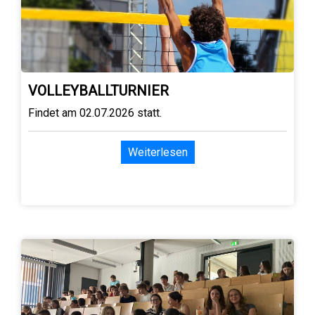
VOLLEYBALLTURNIER
Findet am 02.07.2026 statt.
Weiterlesen