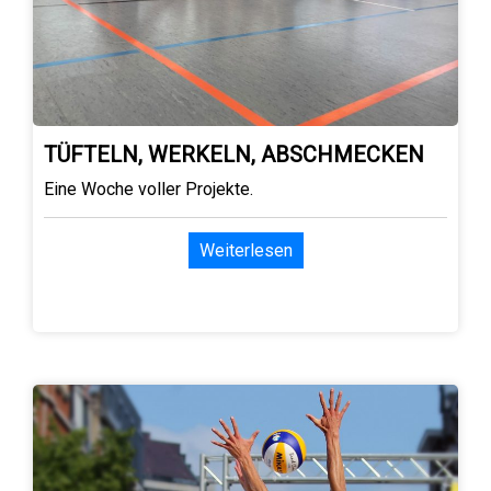
TÜFTELN, WERKELN, ABSCHMECKEN
Eine Woche voller Projekte.
Weiterlesen