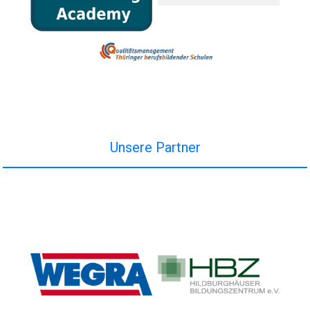
Unsere Partner