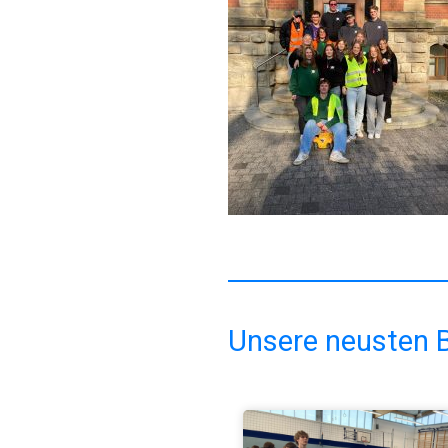
Unsere neusten B