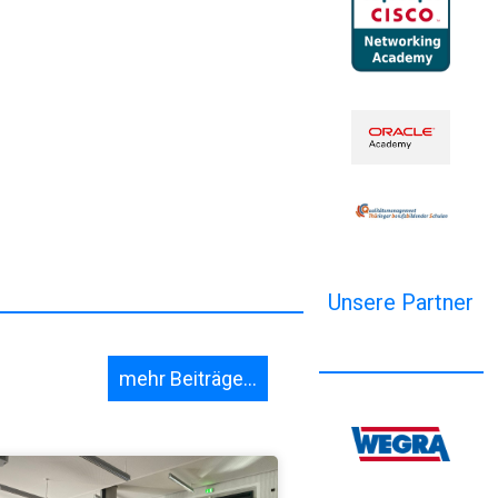
Unsere Partner
mehr Beiträge...