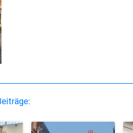
eiträge: