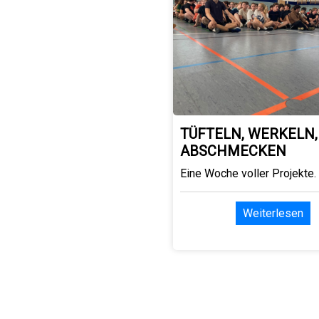
TÜFTELN, WERKELN,
ABSCHMECKEN
Eine Woche voller Projekte.
Weiterlesen