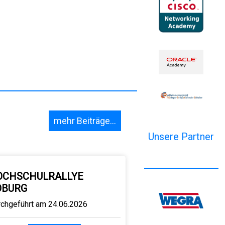
mehr Beiträge...
Unsere Partner
OCHSCHULRALLYE
OBURG
rchgeführt am 24.06.2026