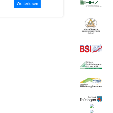
Weiterlesen