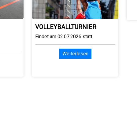
VOLLEYBALLTURNIER
Findet am 02.07.2026 statt.
Weiterlesen