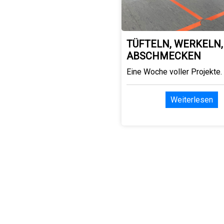
TÜFTELN, WERKELN,
ABSCHMECKEN
Eine Woche voller Projekte.
Weiterlesen