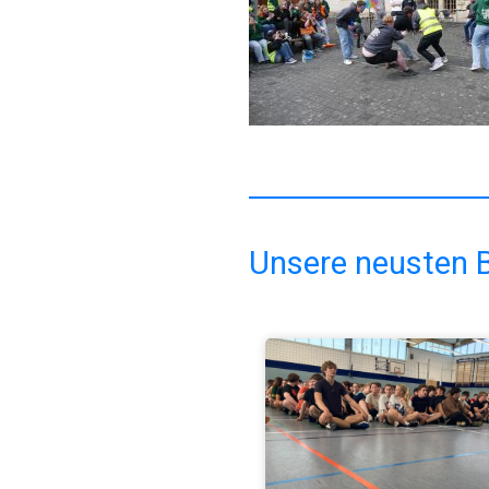
Unsere neusten B