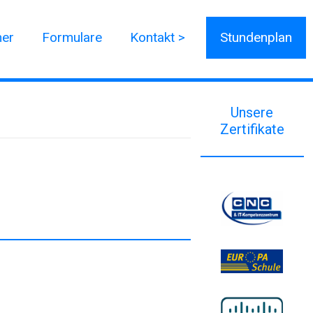
ner
Formulare
Kontakt >
Stundenplan
Unsere
Zertifikate