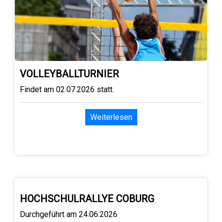
VOLLEYBALLTURNIER
Findet am 02.07.2026 statt.
Weiterlesen
HOCHSCHULRALLYE COBURG
Durchgeführt am 24.06.2026