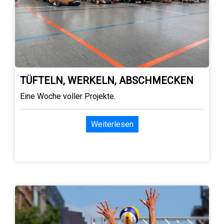
TÜFTELN, WERKELN, ABSCHMECKEN
Eine Woche voller Projekte.
Weiterlesen