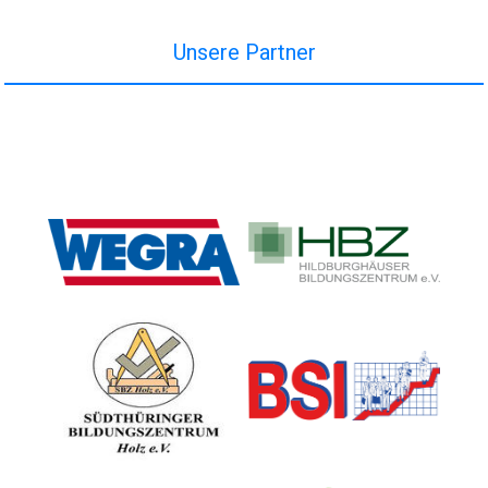
Unsere Partner