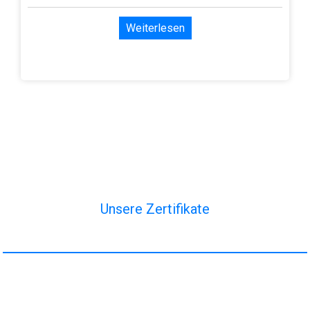
Weiterlesen
Unsere Zertifikate