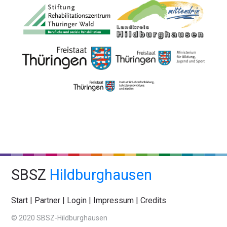
SBSZ
Hildburghausen
Start
|
Partner
|
Login
|
Impressum
|
Credits
© 2020 SBSZ-Hildburghausen