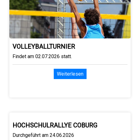
VOLLEYBALLTURNIER
Findet am 02.07.2026 statt.
Weiterlesen
HOCHSCHULRALLYE COBURG
Durchgeführt am 24.06.2026