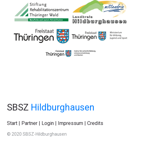
SBSZ
Hildburghausen
Start
|
Partner
|
Login
|
Impressum
|
Credits
© 2020 SBSZ-Hildburghausen