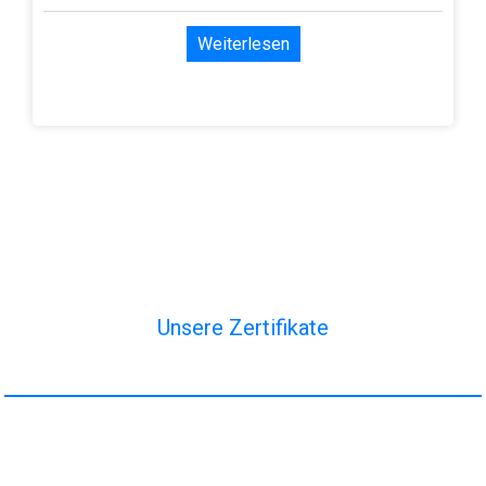
Weiterlesen
Unsere Zertifikate