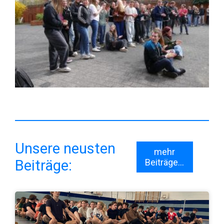
Unsere neusten
mehr
Beiträge:
Beiträge...