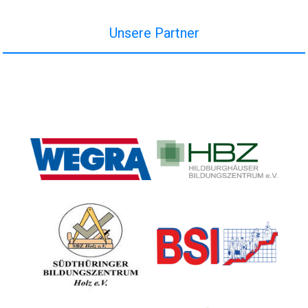
Unsere Partner