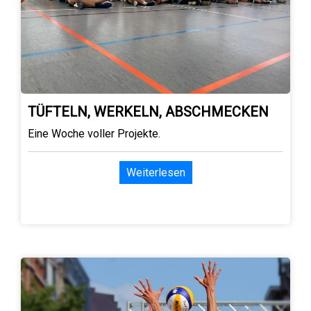
TÜFTELN, WERKELN, ABSCHMECKEN
Eine Woche voller Projekte.
Weiterlesen