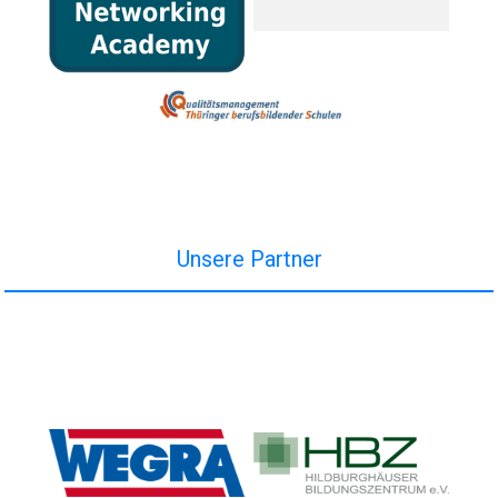
Unsere Partner