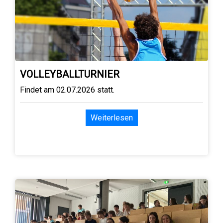
VOLLEYBALLTURNIER
Findet am 02.07.2026 statt.
Weiterlesen