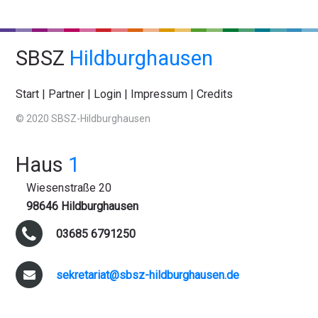
SBSZ
Hildburghausen
Start
|
Partner
|
Login
|
Impressum
|
Credits
© 2020 SBSZ-Hildburghausen
Haus
1
Wiesenstraße 20
98646 Hildburghausen
03685 6791250
sekretariat@sbsz-hildburghausen.de