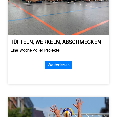
TÜFTELN, WERKELN, ABSCHMECKEN
Eine Woche voller Projekte.
Weiterlesen