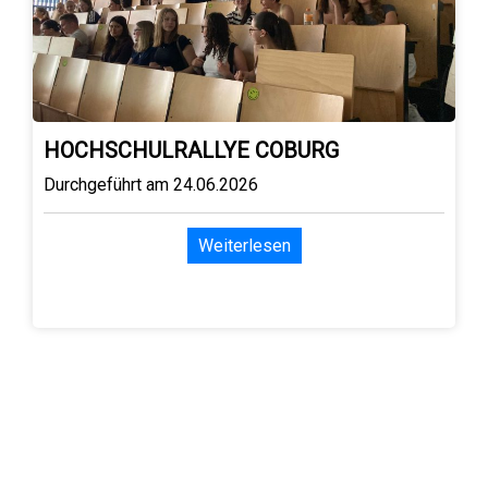
HOCHSCHULRALLYE COBURG
Durchgeführt am 24.06.2026
Weiterlesen