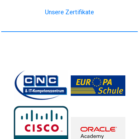
Unsere Zertifikate